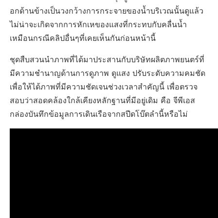
อกด้านข้างเป็นวงกว้างการกระจายของน้ำบริเวณนั้นดูแล้ว
ไม่น่าจะเกิดจากการหักเหของแสงที่กระทบกับคลื่นน้ำ
เหมือนกรณีคลิปอื่นๆที่เคยเห็นกันก่อนหน้านี้
ชุดสืบสวนนำภาพที่ได้มาประสานกับบริษัทผลิตภาพยนตร์ที่
มีความชำนาญด้านการดูภาพ ดูแสง ปรับระดับความคมชัด
เพื่อให้ได้ภาพที่มีความชัดเจนช่วงเวลาสำคัญนี้ เพื่อตรวจ
สอบว่าสอดคล้องใกล้เคียงหลักฐานที่มีอยู่เดิม คือ จีพีเอส
กล่องบันทึกข้อมูลการเดินเรือจากสปีดโบ๊ตลำนี้หรือไม่