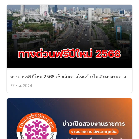
ทางด่วนฟรีปีใหม่ 2568 เช็กเส้นทางไหนบ้างไม่เสียค่าผ่านทาง
27 ธ.ค. 2024