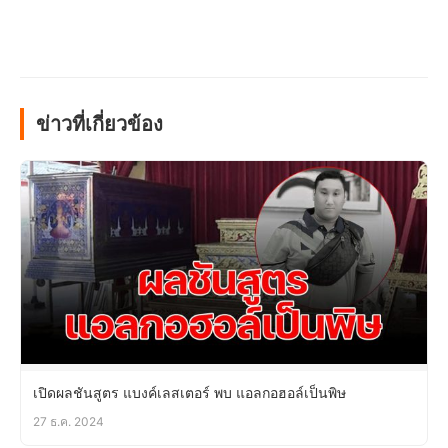
ข่าวที่เกี่ยวข้อง
เปิดผลชันสูตร แบงค์เลสเตอร์ พบ แอลกอฮอล์เป็นพิษ
27 ธ.ค. 2024