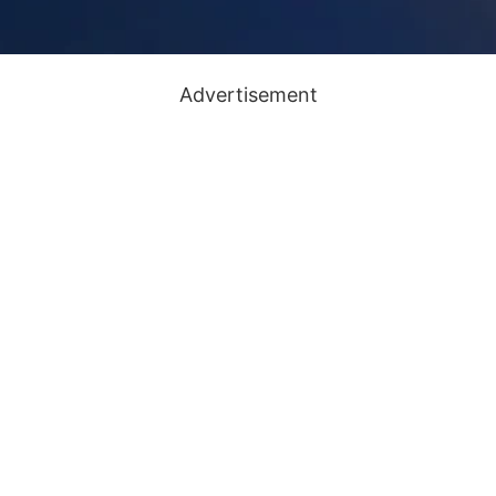
Advertisement