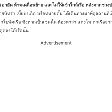
 อายัด ห้ามเคลื่อนย้าย และไม่ให้เข้าใกล้เรือ หลังจากช่วงบ่
นายษิทรา เบี้ยบังเกิด หรือทนายตั้ม ได้เดินทางมาที่อู่สถานที
ใบพัดเรือ ซึ่งหากเป็นเช่นนั้น ต้องหาว่า แตงโม ตกเรือจา
ูดลงใต้เรือนั้น
Advertisement