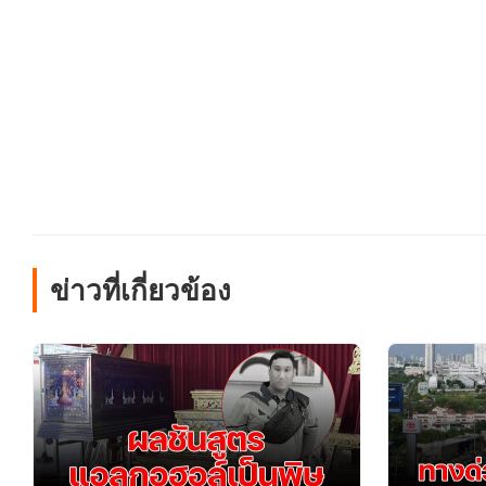
ข่าวที่เกี่ยวข้อง