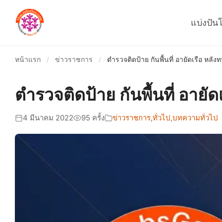
แบ่งปัน
หน้าแรก
/
ข่าวราชการ
/
ตำรวจติดป้าย กันพื้นที่ อายัดเรือ หลัง
ตำรวจติดป้าย กันพื้นที่ อายั
4 มีนาคม 2022
95 ครั้ง
ข่าวราชการ
,
ทั่วไป
,
บทความทั่วไป