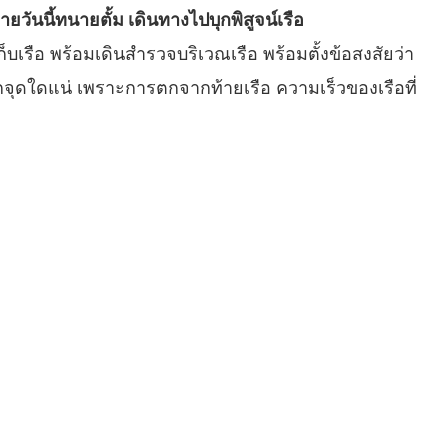
ายวันนี้ทนายตั้ม เดินทางไปบุกพิสูจน์เรือ
่เก็บเรือ พร้อมเดินสำรวจบริเวณเรือ พร้อมตั้งข้อสงสัยว่า
กจุดใดแน่ เพราะการตกจากท้ายเรือ ความเร็วของเรือที่