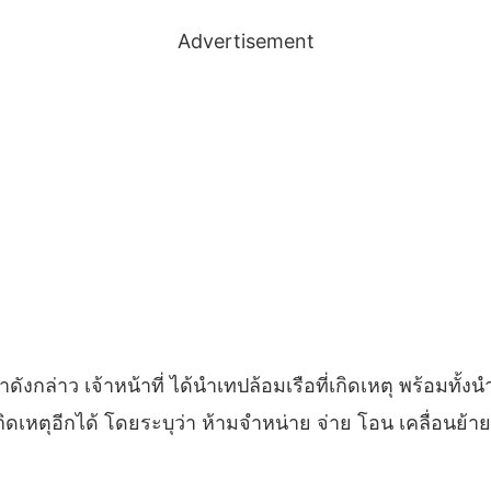
Advertisement
ังกล่าว เจ้าหน้าที่ ได้นำเทปล้อมเรือที่เกิดเหตุ พร้อมทั้
่เกิดเหตุอีกได้ โดยระบุว่า ห้ามจำหน่าย จ่าย โอน เคลื่อนย