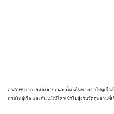
ล่าสุดพบว่าภายหลังจากทนายตั้ม เดินทางเข้าไปดูเรือลำด
ภายในอู่เรือ และกันไม่ให้ใครเข้าไปยุ่งกับวัตถุพยานที