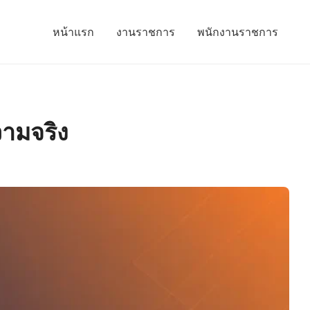
หน้าแรก
งานราชการ
พนักงานราชการ
วามจริง