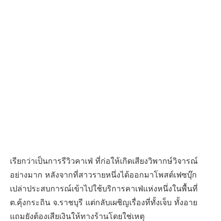
เรียกว่าเป็นการรีวิวคาเฟ่ ที่ก่อให้เกิดเสียงวิพากษ์วิจารณ์
อย่างมาก หลังจากที่สาวรายหนึ่งได้ออกมาโพสต์เฟซบุ๊ก
เปล่าประสบการณ์เข้าไปใช้บริการคาเฟ่แห่งหนึ่งในพื้นที่
ต.คุ้งกระถิน จ.ราชบุรี แต่กลับเผชิญเรื่องที่ทั้งเจ็บ ทั้งอาย
แถมยังต้องเสียเงินให้ทางร้านโดยใช่เหตุ