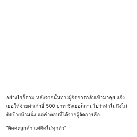
อย่างไรก็ตาม หลังจากนั้นทางผู้จัดการกลับเข้ามาคุย แจ้ง
เธอให้จ่ายค่าเก้าอี้ 500 บาท ซึ่งเธอก็ถามไปว่าทำไมถึงไม่
ติดป้ายห้ามนั่ง แต่คำตอบที่ได้จากผู้จัดการคือ
“ติดค่ะลูกค้า แต่ติดไม่ทุกตัว”