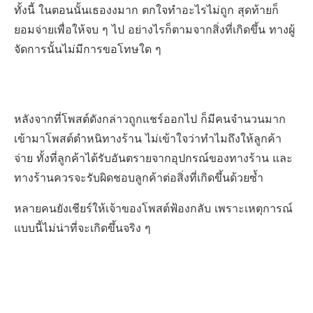
ทั้งนี้ ในตอนนั้นเธองงมาก ตกใจทำอะไรไม่ถูก สุดท้ายก็
ยอมจ่ายเพื่อให้จบ ๆ ไป อย่างไรก็ตามจากสิ่งที่เกิดขึ้น ทางผู้
จัดการนั้นไม่มีการขอโทษใด ๆ
หลังจากที่โพสต์ดังกล่าวถูกแชร์ออกไป ก็มีคนจำนวนมาก
เข้ามาโพสต์ตำหนิทางร้าน ไม่เข้าใจว่าทำไมถึงให้ลูกค้า
จ่าย ทั้งที่ลูกค้าได้รับอันตรายจากอุปกรณ์ของทางร้าน และ
ทางร้านควรจะรับผิดชอบลูกค้าต่อสิ่งที่เกิดขึ้นด้วยซ้ำ
หลายคนยังเชียร์ให้เจ้าของโพสต์ฟ้องกลับ เพราะเหตุการณ์
แบบนี้ไม่น่าที่จะเกิดขึ้นจริง ๆ