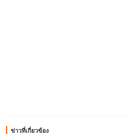
ข่าวที่เกี่ยวข้อง