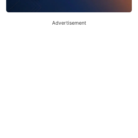
Advertisement