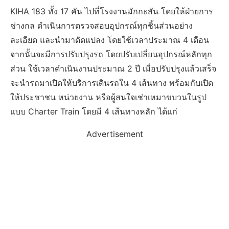
KIHA 183 ทั้ง 17 คัน ไปที่โรงงานมักกะสัน โดยให้ฝ่ายการ
ช่างกล ดำเนินการตรวจสอบอุปกรณ์ทุกชิ้นส่วนอย่าง
ละเอียด และนำมาดัดแปลง โดยใช้เวลาประมาณ 4 เดือน
จากนั้นจะมีการปรับปรุงรถ โดยปรับเปลี่ยนอุปกรณ์หลักทุก
ส่วน ใช้เวลาดำเนินงานประมาณ 2 ปี เมื่อปรับปรุงแล้วเสร็จ
จะนำรถมาเปิดให้บริการเดินรถใน 4 เส้นทาง พร้อมกับเปิด
ให้ประชาชน หน่วยงาน หรือผู้สนใจเช่าเหมาขบวนในรูป
แบบ Charter Train โดยมี 4 เส้นทางหลัก ได้แก่
Advertisement