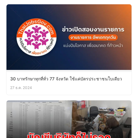
30 บาทรักษาทุกที่ทั่ว 77 จังหวัด ใช้แค่บัตรประชาชนใบเดียว
27 ธ.ค. 2024