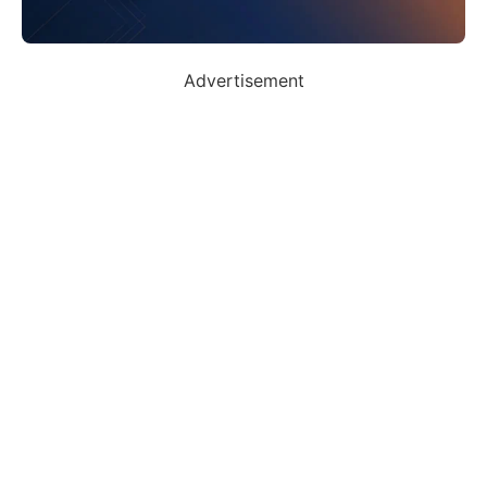
Advertisement