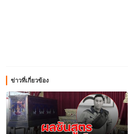
ข่าวที่เกี่ยวข้อง