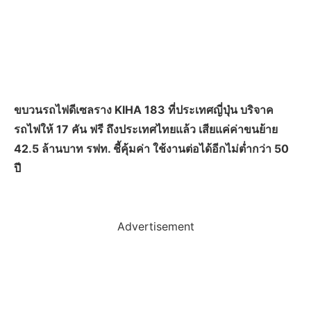
ขบวนรถไฟดีเซลราง KIHA 183 ที่ประเทศญี่ปุ่น บริจาค
รถไฟให้ 17 คัน ฟรี ถึงประเทศไทยแล้ว เสียแค่ค่าขนย้าย
42.5 ล้านบาท รฟท. ชี้คุ้มค่า ใช้งานต่อได้อีกไม่ต่ำกว่า 50
ปี
Advertisement