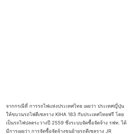
จากกรณีที่ การรถไฟแห่งประเทศไทย เผยว่า ประเทศญี่ปุ่น
ให้ขบวนรถไฟดีเซลราง KIHA 183 กับประเทศไทยฟรี โดย
เป็นรถไฟปลดระวางปี 2559 ซึ่งระบบจัดซื้อจัดจ้าง รฟท. ได้
มีการเผยว่า การจัดซื้อจัดจ้างขนย้ายรถดีเซลราง JR