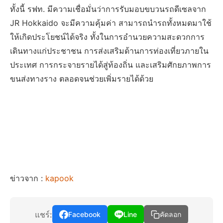
ทั้งนี้ รฟท. มีความเชื่อมั่นว่าการรับมอบขบวนรถดีเซลจาก
JR Hokkaido จะมีความคุ้มค่า สามารถนำรถทั้งหมดมาใช้
ให้เกิดประโยชน์ได้จริง ทั้งในการอำนวยความสะดวกการ
เดินทางแก่ประชาชน การส่งเสริมด้านการท่องเที่ยวภายใน
ประเทศ การกระจายรายได้สู่ท้องถิ่น และเสริมศักยภาพการ
ขนส่งทางราง ตลอดจนช่วยเพิ่มรายได้ด้วย
ข่าวจาก :
kapook
แชร์:
Facebook
Line
คัดลอก