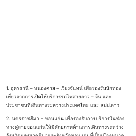
1. อุดรธานี – หนองคาย – เวียงจันทน์ เพื่อรองรับนักท่อง
เที่ยวจากการเปิดให้บริการรถไฟสายลาว – จีน และ
ประชาชนที่เดินทางระหว่างประเทศไทย และ สปป.ลาว
2. นครราชสีมา – ขอนแก่น เพื่อรองรับการบริการในช่อง
ทางคู่สายขอนแก่นให้มีศักยภาพด้านการเดินทางระหว่าง
จังหวัดนครราชสีมาและจังหวัดขอนแก่นที่เป็นเมืองขนาด