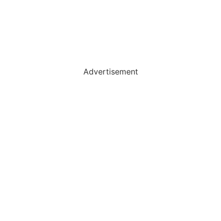
Advertisement