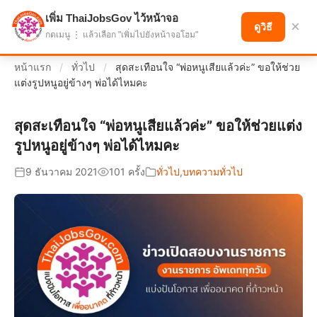
เพิ่ม ThaiJobsGov ไว้หน้าจอ
แบ่งปันโอกาส เพื่ออนาคตที่ก้าวหน้า
×
ดูวิธี
กดเมนู ⋮ แล้วเลือก "เพิ่มไปยังหน้าจอโฮม"
หน้าแรก
/
ทั่วไป
/
สุดสะเทือนใจ “พ่อหนูเสียแล้วค่ะ” ขอให้ช่วย
แต่งรูปหนูอยู่ข้างๆ พ่อได้ไหมคะ
สุดสะเทือนใจ “พ่อหนูเสียแล้วค่ะ” ขอให้ช่วยแต่ง
รูปหนูอยู่ข้างๆ พ่อได้ไหมคะ
9 ธันวาคม 2021
101 ครั้ง
ทั่วไป
,
บทความทั่วไป