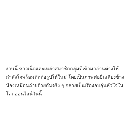
งานนี้ ชาวเน็ตและเหล่าสมาชิกกลุ่มที่เข้ามาอ่านต่างให้
กำลังใจพร้อมตัดต่อรูปให้ใหม่ โดยเป็นภาพพ่อยืนเคียงข้าง
น้องเหมือนถ่ายด้วยกันจริง ๆ กลายเป็นเรื่องอบอุ่นหัวใจใน
โลกออนไลน์วันนี้