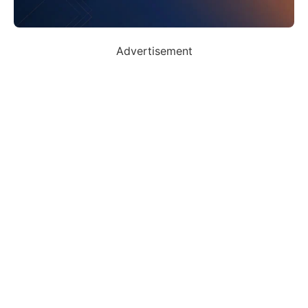
Advertisement