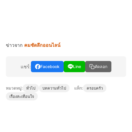
ข่าวจาก
คมชัดลึกออนไลน์
แชร์:
Facebook
Line
คัดลอก
หมวดหมู่:
แท็ก:
ทั่วไป
บทความทั่วไป
ครอบครัว
เรื่องสะเทือนใจ