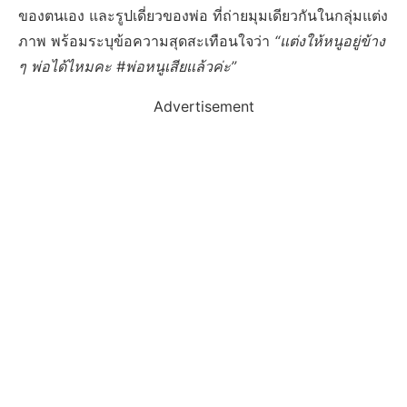
ของตนเอง และรูปเดี่ยวของพ่อ ที่ถ่ายมุมเดียวกันในกลุ่มแต่ง
ภาพ พร้อมระบุข้อความสุดสะเทือนใจว่า
“แต่งให้หนูอยู่ข้าง
ๆ พ่อได้ไหมคะ #พ่อหนูเสียแล้วค่ะ”
Advertisement