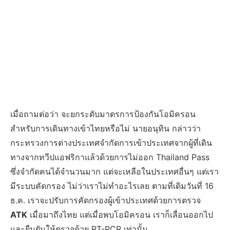
เมื่อถามต่อว่า จะยกระดับมาตรการป้องกันโอมิครอน
สำหรับการเดินทางเข้าไทยหรือไม่ นายอนุทิน กล่าวว่า
กระทรวงการต่างประเทศจำกัดการเข้าประเทศจากผู้ที่เดิน
ทางจากทวีปแอฟริกาแล้วด้วยการไม่ออก Thailand Pass
ซึ่งจำกัดคนได้จำนวนมาก แต่จะเหลือในประเทศอื่นๆ แต่เรา
มีระบบคัดกรอง ไม่ว่าเราไม่ทำอะไรเลย ตามที่เดิมวันที่ 16
ธ.ค. เราจะปรับการคัดกรองผู้เข้าประเทศด้วยการตรวจ
ATK
เมื่อมาถึงไทย แต่เมื่อพบโอมิครอน เราก็เลื่อนออกไป
และยืนยันให้ตรวจด้วย RT-PCR เท่านั้น