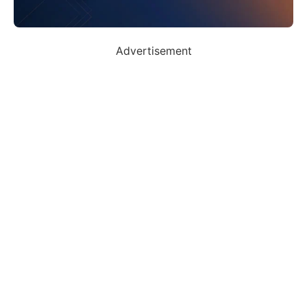
Advertisement