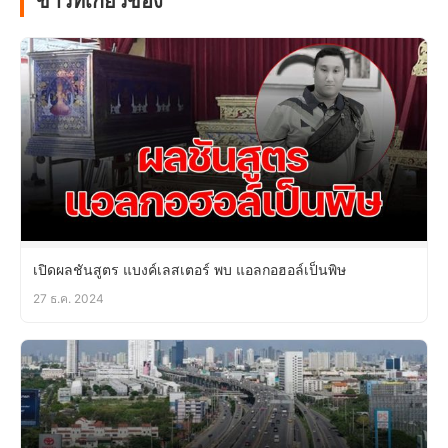
ข่าวที่เกี่ยวข้อง
เปิดผลชันสูตร แบงค์เลสเตอร์ พบ แอลกอฮอล์เป็นพิษ
27 ธ.ค. 2024