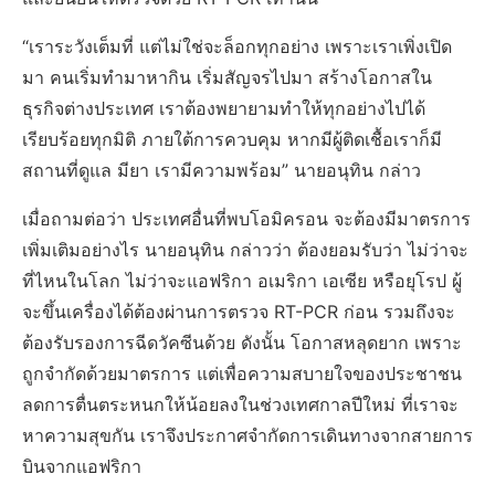
“เราระวังเต็มที่ แต่ไม่ใช่จะล็อกทุกอย่าง เพราะเราเพิ่งเปิด
มา คนเริ่มทำมาหากิน เริ่มสัญจรไปมา สร้างโอกาสใน
ธุรกิจต่างประเทศ เราต้องพยายามทำให้ทุกอย่างไปได้
เรียบร้อยทุกมิติ ภายใต้การควบคุม หากมีผู้ติดเชื้อเราก็มี
สถานที่ดูแล มียา เรามีความพร้อม” นายอนุทิน กล่าว
เมื่อถามต่อว่า ประเทศอื่นที่พบโอมิครอน จะต้องมีมาตรการ
เพิ่มเติมอย่างไร นายอนุทิน กล่าวว่า ต้องยอมรับว่า ไม่ว่าจะ
ที่ไหนในโลก ไม่ว่าจะแอฟริกา อเมริกา เอเซีย หรือยุโรป ผู้
จะขึ้นเครื่องได้ต้องผ่านการตรวจ RT-PCR ก่อน รวมถึงจะ
ต้องรับรองการฉีดวัคซีนด้วย ดังนั้น โอกาสหลุดยาก เพราะ
ถูกจำกัดด้วยมาตรการ แต่เพื่อความสบายใจของประชาชน
ลดการตื่นตระหนกให้น้อยลงในช่วงเทศกาลปีใหม่ ที่เราจะ
หาความสุขกัน เราจึงประกาศจำกัดการเดินทางจากสายการ
บินจากแอฟริกา