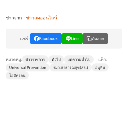
ข่าวจาก :
ข่าวสดออนไลน์
แชร์:
Facebook
Line
คัดลอก
หมวดหมู่:
แท็ก:
ข่าวราชการ
ทั่วไป
บทความทั่วไป
Universal Prevention
รมว.สาธารณสุข(สธ.)
อนุทิน
โอมิครอน