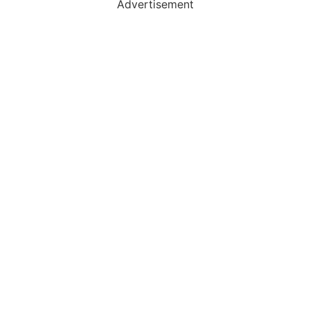
Advertisement