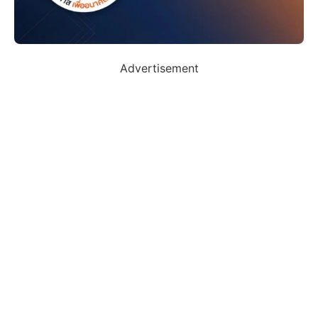
Advertisement