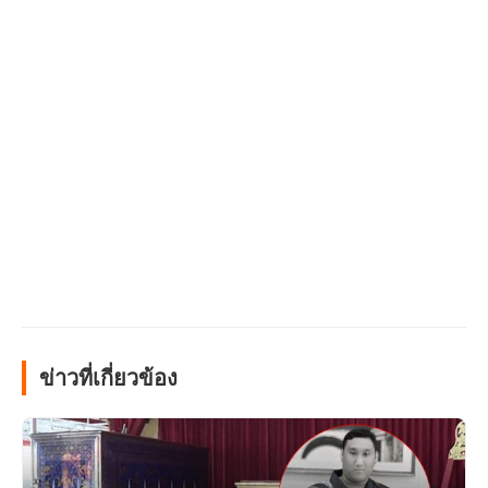
ข่าวที่เกี่ยวข้อง