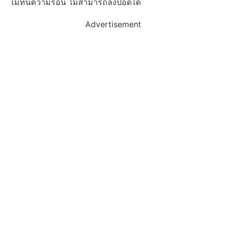
ไม่ทนความร้อน ไม่สามารถลงปอดได้
Advertisement