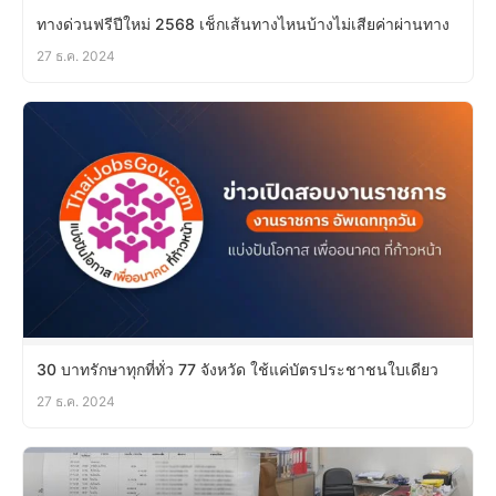
ทางด่วนฟรีปีใหม่ 2568 เช็กเส้นทางไหนบ้างไม่เสียค่าผ่านทาง
27 ธ.ค. 2024
30 บาทรักษาทุกที่ทั่ว 77 จังหวัด ใช้แค่บัตรประชาชนใบเดียว
27 ธ.ค. 2024