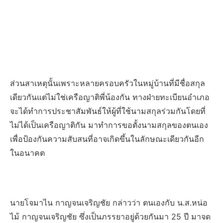
ส่วนสาเหตุนั้นเพราะหลายครอบครัวในหมู่บ้านที่มีชื่อสกุล
เดียวกันแต่ไม่ใช่เครือญาติพี่น้องกัน ทางฝ่ายทะเบียนอำเภอ
จะได้ทำการประชาสัมพันธ์ให้ผู้ที่ใช้นามสกุลร่วมกันโดยที่
ไม่ได้เป็นเครือญาติกัน มาทำการขอตั้งนามสกุลของตนเอง
เพื่อป้องกันความสับสนที่อาจเกิดขึ้นในลักษณะเดียวกันอีก
ในอนาคต
นายโจมาไน กาญจนเจริญชัย กล่าวว่า ตนเองกับ น.ส.หน่อ
ไม้ กาญจนเจริญชัย ซึ่งเป็นภรรยาอยู่ด้วยกันมา 25 ปี มาจด