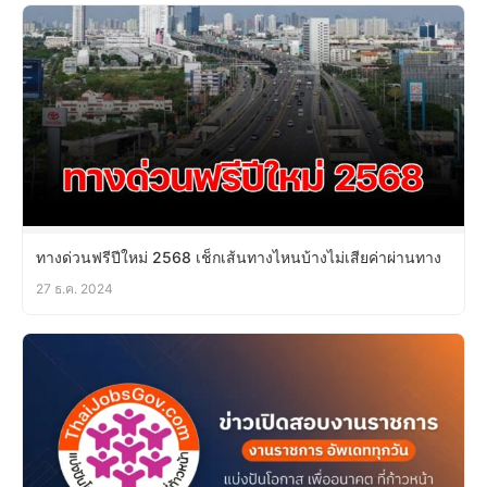
ทางด่วนฟรีปีใหม่ 2568 เช็กเส้นทางไหนบ้างไม่เสียค่าผ่านทาง
27 ธ.ค. 2024