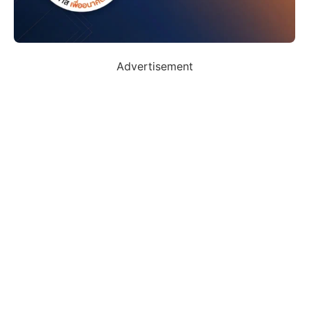
Advertisement