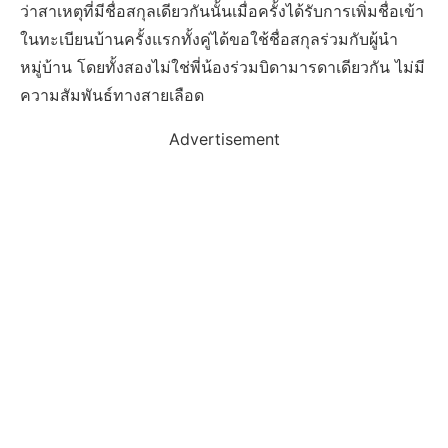
ว่าสาเหตุที่มีชื่อสกุลเดียวกันนั้นเมื่อครั้งได้รับการเพิ่มชื่อเข้า
ในทะเบียนบ้านครั้งแรกทั้งคู่ได้ขอใช้ชื่อสกุลร่วมกับผู้นำ
หมู่บ้าน โดยทั้งสองไม่ใช่พี่น้องร่วมบิดามารดาเดียวกัน ไม่มี
ความสัมพันธ์ทางสายเลือด
Advertisement