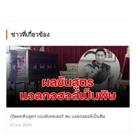
ข่าวที่เกี่ยวข้อง
เปิดผลชันสูตร แบงค์เลสเตอร์ พบ แอลกอฮอล์เป็นพิษ
27 ธ.ค. 2024