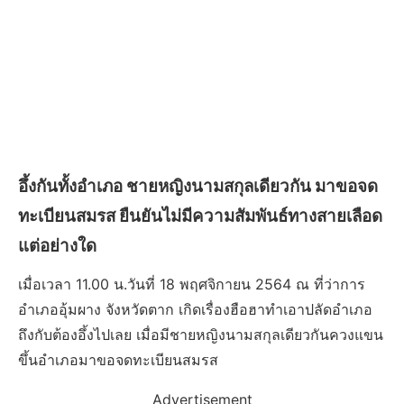
อึ้งกันทั้งอำเภอ ชายหญิงนามสกุลเดียวกัน มาขอจด
ทะเบียนสมรส ยืนยันไม่มีความสัมพันธ์ทางสายเลือด
แต่อย่างใด
เมื่อเวลา 11.00 น.วันที่ 18 พฤศจิกายน 2564 ณ ที่ว่าการ
อำเภออุ้มผาง จังหวัดตาก เกิดเรื่องฮือฮาทำเอาปลัดอำเภอ
ถึงกับต้องอึ้งไปเลย เมื่อมีชายหญิงนามสกุลเดียวกันควงแขน
ขึ้นอำเภอมาขอจดทะเบียนสมรส
Advertisement