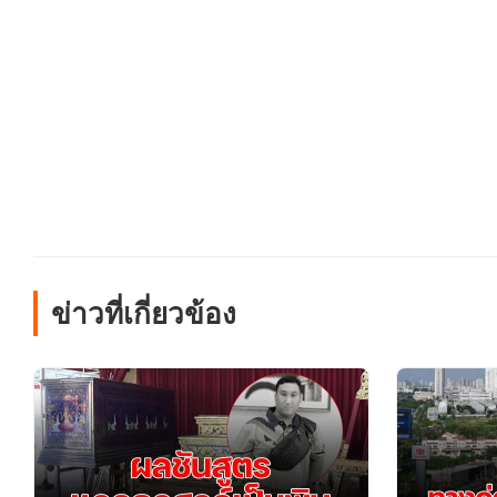
ข่าวที่เกี่ยวข้อง