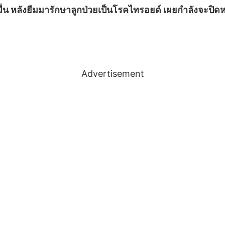
หมื่น หลังยืมมารักษาลูกป่วยเป็นโรคไทรอยด์ เผยกำลังจะปิดหน
Advertisement