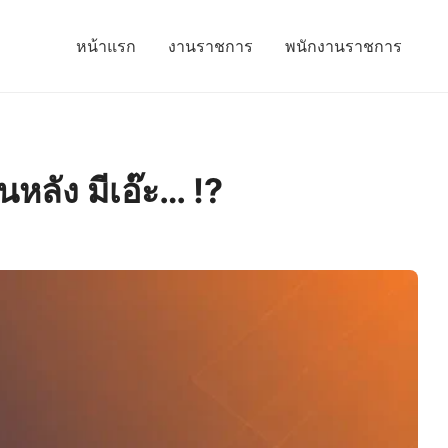
หน้าแรก
งานราชการ
พนักงานราชการ
นหลัง มีเอ๊ะ… !?