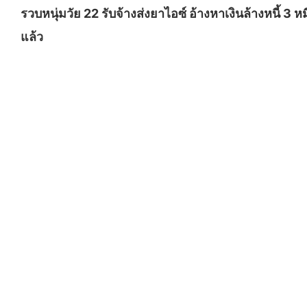
รวบหนุ่มวัย 22 รับจ้างส่งยาไอซ์ อ้างหาเงินล้างหนี้ 3 
แล้ว