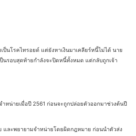
ยเป็นโรคไทรอยด์ แต่ยังหาเงินมาเคลียร์หนี้ไม่ได้ นาย
เป็นรอบสุดท้ายกำลังจะปิดหนี้ทั้งหมด แต่กลับถูกเจ้า
จำหน่ายเมื่อปี 2561 ก่อนจะถูกปล่อยตัวออกมาช่วงต้นปี
หน่าย และพยายามจำหน่ายโดยผิดกฎหมาย ก่อนนำตัวส่ง