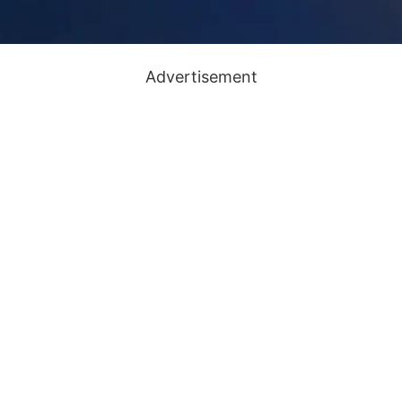
Advertisement