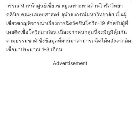
วรรณ หัวหน้าศูนย์เชี่ยวชาญเฉพาะทางด้านไวรัสวิทยา
คลินิก คณะแพทยศาสตร์ จุฬาลงกรณ์มหาวิทยาลัย เป็นผู้
เชี่ยวชาญพิจารณาเรื่องการฉีดวัคซีนโควิด-19 สำหรับผู้ที่
เคยติดเชื้อโควิดมาก่อน เนื่องจากคนกลุ่มนี้จะมีภูมิคุ้มกัน
ตามธรรมชาติ ซึ่งข้อมูลที่ผ่านมาสามารถฉีดได้หลังจากติด
เชื้อมาประมาณ 1-3 เดือน
Advertisement