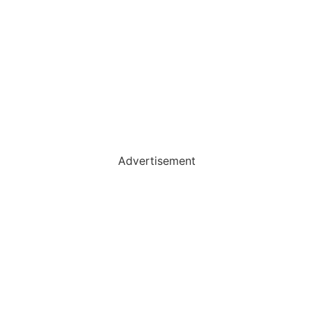
Advertisement