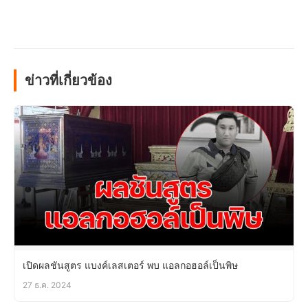
ข่าวที่เกี่ยวข้อง
เปิดผลชันสูตร แบงค์เลสเตอร์ พบ แอลกอฮอล์เป็นพิษ
27 ธ.ค. 2024