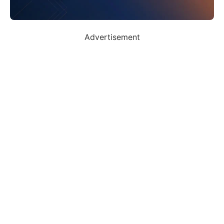
Advertisement