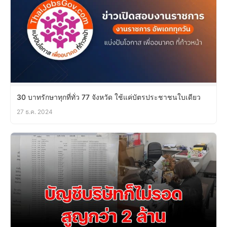
30 บาทรักษาทุกที่ทั่ว 77 จังหวัด ใช้แค่บัตรประชาชนใบเดียว
27 ธ.ค. 2024