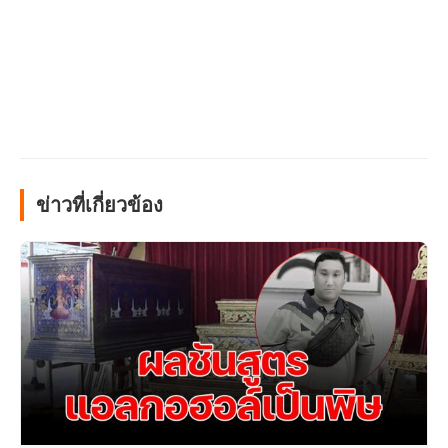
ข่าวที่เกี่ยวข้อง