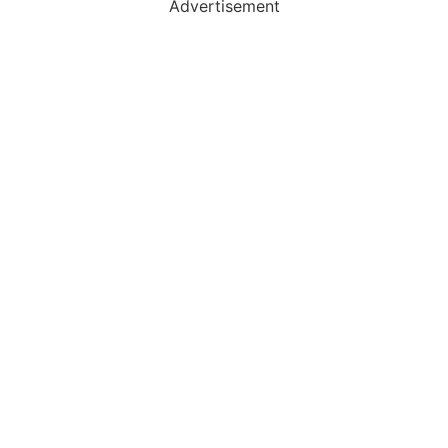
Advertisement