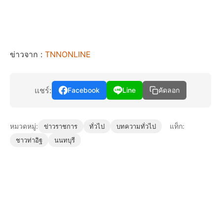
ข่าวจาก :
TNNONLINE
แชร์:
Facebook
Line
คัดลอก
หมวดหมู่:
แท็ก:
ข่าวราชการ
ทั่วไป
บทความทั่วไป
ชาวท่าอิฐ
นนทบุรี