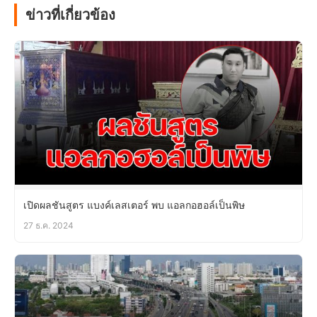
ข่าวที่เกี่ยวข้อง
เปิดผลชันสูตร แบงค์เลสเตอร์ พบ แอลกอฮอล์เป็นพิษ
27 ธ.ค. 2024