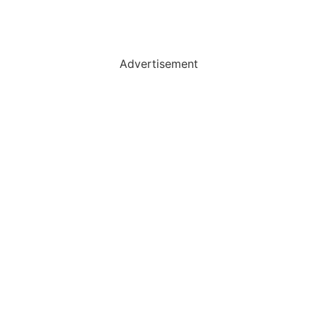
Advertisement