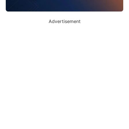
Advertisement