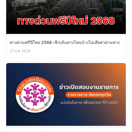
ทางด่วนฟรีปีใหม่ 2568 เช็กเส้นทางไหนบ้างไม่เสียค่าผ่านทาง
27 ธ.ค. 2024