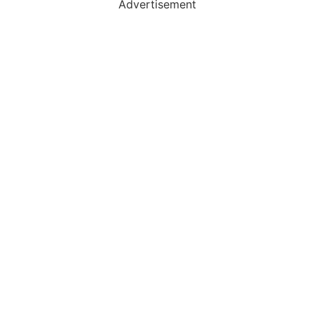
Advertisement