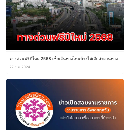
ทางด่วนฟรีปีใหม่ 2568 เช็กเส้นทางไหนบ้างไม่เสียค่าผ่านทาง
27 ธ.ค. 2024