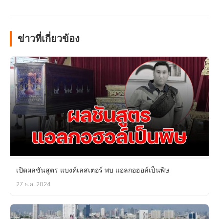
ข่าวที่เกี่ยวข้อง
เปิดผลชันสูตร แบงค์เลสเตอร์ พบ แอลกอฮอล์เป็นพิษ
27 ธ.ค. 2024