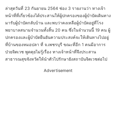
ล่าสุดวันที่ 23 กันยายน 2564 ช่อง 3 รายงานว่า ทางเจ้า
หน้าที่ที่เกี่ยวข้องได้ประสานให้ผู้ปกครองของผู้บำบัดเดินทาง
มารับผู้บำบัดกลับบ้าน และพบว่าคงเหลือผู้บำบัดอยู่ที่โรง
พยาบาลสนามจำนวนทั้งสิ้น 20 คน ซึ่งในจำนวนนี้ 19 คน ผู้
ปกครองและผู้บำบัดยืนยันความประสงค์จะให้เดินทางไปอยู่
ที่บ้านของหมอปลา ที่ จ.เพชรบุรี ขณะที่อีก 1 คนมีอาการ
ป่วยจิตเวช พูดคุยไม่รู้เรื่อง ทางเจ้าหน้าที่จึงประสาน
สาธารณสุขจังหวัดให้นำตัวไปรักษายังสถาบันจิตเวชต่อไป
Advertisement