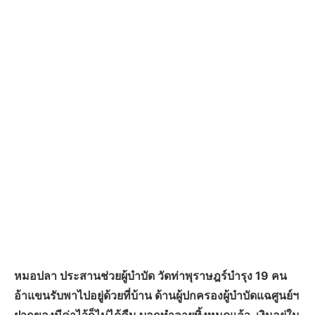
หมอปลา ประสานช่วยผู้บำบัด วัดท่าพุราษฎร์บำรุง 19 คน
อ้าแขนรับพาไปอยู่ด้วยที่บ้าน ด้านผู้ปกครองผู้บำบัดแฉศูนย์ฯ