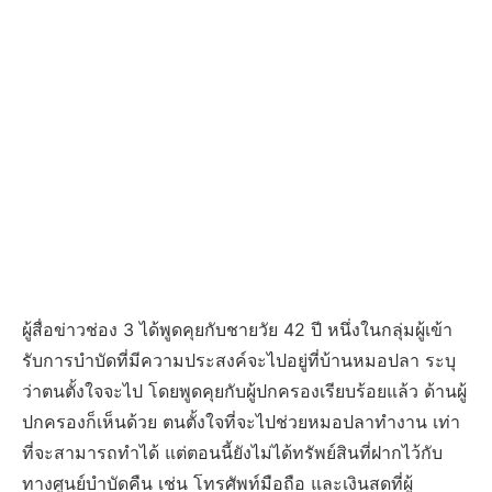
ผู้สื่อข่าวช่อง 3 ได้พูดคุยกับชายวัย 42 ปี หนึ่งในกลุ่มผู้เข้า
รับการบำบัดที่มีความประสงค์จะไปอยู่ที่บ้านหมอปลา ระบุ
ว่าตนตั้งใจจะไป โดยพูดคุยกับผู้ปกครองเรียบร้อยแล้ว ด้านผู้
ปกครองก็เห็นด้วย ตนตั้งใจที่จะไปช่วยหมอปลาทำงาน เท่า
ที่จะสามารถทำได้ แต่ตอนนี้ยังไม่ได้ทรัพย์สินที่ฝากไว้กับ
ทางศูนย์บำบัดคืน เช่น โทรศัพท์มือถือ และเงินสดที่ผู้