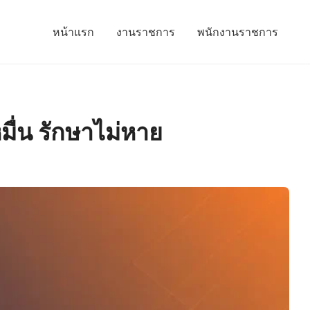
หน้าแรก
งานราชการ
พนักงานราชการ
หมื่น รักษาไม่หาย