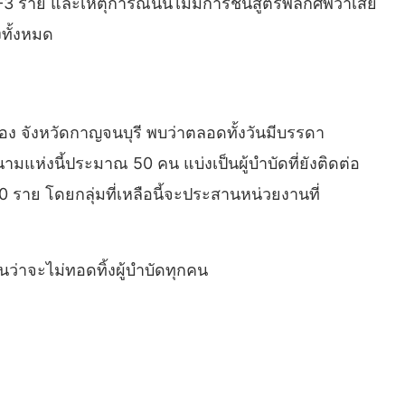
2-3 ราย และเหตุการณ์นั้นไม่มีการชันสูตรพลิกศพว่าเสีย
งทั้งหมด
 จังหวัดกาญจนบุรี พบว่าตลอดทั้งวันมีบรรดา
ามแห่งนี้ประมาณ 50 คน แบ่งเป็นผู้บำบัดที่ยังติดต่อ
20 ราย โดยกลุ่มที่เหลือนี้จะประสานหน่วยงานที่
นว่าจะไม่ทอดทิ้งผู้บำบัดทุกคน