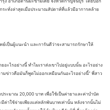
์บำรุง อำเภอด่านมะขามเตี้ย จังหวัดกาญจนบุรี โดยบอก
กระทั่งล่าสุดเมื่อประมาณสัปดาห์ที่แล้วมีอาการคล้าย
แพทย์เป็นผู้แนะนำ และการันตีว่าจะสามารถรักษาให้
หายอะไรอย่างนี้ ทำไมเราส่งเขาไปอยู่แบบนั้น อะไรอย่าง
ามข่าวคือมันก็พูดไม่ออกเหมือนกันอะไรอย่างนี้” พี่สาว
มอีกประมาณ 20,000 บาท เพื่อใช้เป็นค่ายาและค่าบำบัด
่าใช้จ่ายเพียงแค่หลักพันบาทเท่านั้น หลังจากนั้นไม่