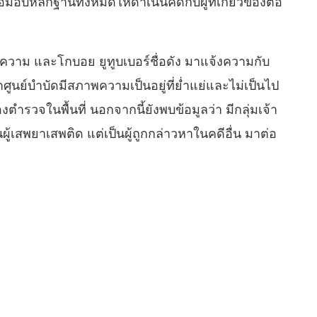
บหลักฐานทั้งหมดให้ดำเนินคดีกับผู้ที่เกี่ยวข้องต่อ
ความ และโกบอย ยูทูบเบอร์ชื่อดัง มาแจ้งความกับ
นย์บำบัดมีสภาพความเป็นอยู่ที่ย่ำแย่และไม่เป็นไป
รวจในพื้นที่ นอกจากนี้ยังพบข้อมูลว่า มีกลุ่มเจ้า
ู้เสพยาเสพติด แต่เป็นผู้ถูกกล่าวหาในคดีอื่น มาต่อ