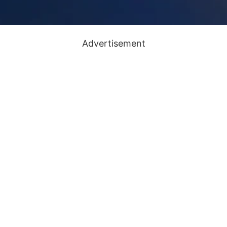
Advertisement