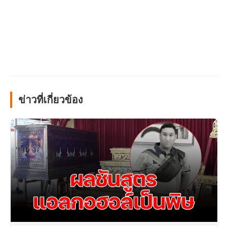
ข่าวที่เกี่ยวข้อง