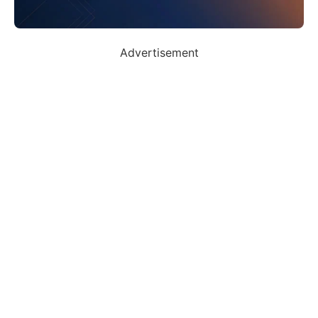
Advertisement