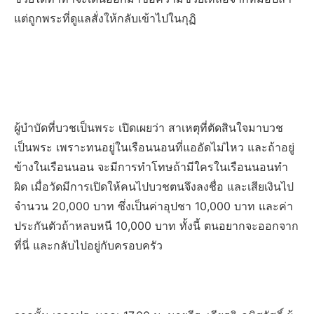
แต่ถูกพระที่ดูแลสั่งให้กลับเข้าไปในกุฏิ
ผู้บำบัดที่บวชเป็นพระ เปิดเผยว่า สาเหตุที่ตัดสินใจมาบวช
เป็นพระ เพราะทนอยู่ในเรือนนอนที่แออัดไม่ไหว และถ้าอยู่
ข้างในเรือนนอน จะมีการทำโทษถ้ามีใครในเรือนนอนทำ
ผิด เมื่อวัดมีการเปิดให้คนไปบวชตนจึงลงชื่อ และเสียเงินไป
จำนวน 20,000 บาท ซึ่งเป็นค่าอุปชา 10,000 บาท และค่า
ประกันตัวถ้าหลบหนี 10,000 บาท ทั้งนี้ ตนอยากจะออกจาก
ที่นี่ และกลับไปอยู่กับครอบครัว