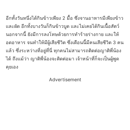
อีกทั้งวันหนึ่งได้กินข้าวเพียง 2 มื้อ ซึ่งจานอาหารมีเพียงข้าว
และผัด อีกทั้งบางวันก็กินข้าวบูด และไม่เคยได้กินเนื้อสัตว์
นอกจากนี้ ยังมีการลงโทษด้วยการทำร้ายร่างกาย และให้
อดอาหาร จนทำให้มีผู้เสียชีวิต ซึ่งเดือนนี้มีคนเสียชีวิต 3 คน
แล้ว ซึ่งระหว่างที่อยู่ที่นี่ ทุกคนไม่สามารถติดต่อญาติพี่น้อง
ได้ ถึงแม้ว่า ญาติพี่น้องจะติดต่อมา เจ้าหน้าที่ก็จะเป็นผู้พูด
คุยเอง
Advertisement