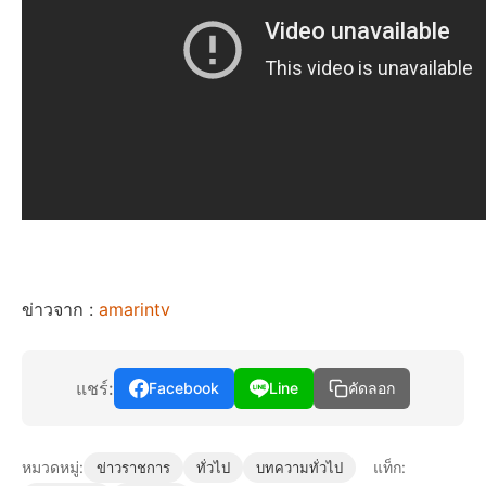
ข่าวจาก :
amarintv
แชร์:
Facebook
Line
คัดลอก
หมวดหมู่:
แท็ก:
ข่าวราชการ
ทั่วไป
บทความทั่วไป