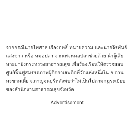
จากกรณีนายไพศาล เรืองฤทธิ์ ทนายความ และนายจีรพันธ์
แสงขาว หรือ หมอปลา จากเพจหมอปลาช่วยด้วย นำผู้เสีย
หายมายังกระทรวงสาธารณสุข เพื่อร้องเรียนให้ตรวจสอบ
ศูนย์ฟื้นฟูสมรรถภาพผู้ติดยาเสพติดที่วัดแห่งหนึ่งใน อ.ด่าน
มะขามเตี้ย จ.กาญจนบุรีหลังพบว่าไม่เป็นไปตามกฎระเบียบ
ของสำนักงานสาธารณสุขจังหวัด
Advertisement