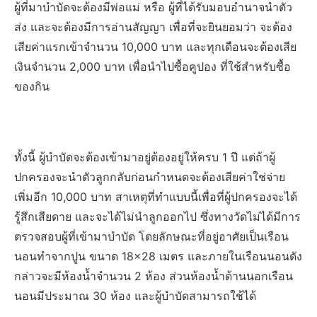
ผู้ที่มาบำบัดจะต้องมีพ่อแม่ หรือ ผู้ที่ได้รับมอบอำนาจนำตัว
ส่ง และจะต้องมีการอ่านสัญญา เพื่อที่จะยินยอมว่า จะต้อง
เสียค่าแรกเข้าจำนวน 10,000 บาท และทุกเดือนจะต้องเสีย
เงินจำนวน 2,000 บาท เพื่อนำไปซื้อคูปอง ที่ใช้สำหรับซื้อ
ของกิน
ทั้งนี้ ผู้บำบัดจะต้องเข้ามาอยู่ต้องอยู่ให้ครบ 1 ปี แต่ถ้าผู้
ปกครองจะนำตัวลูกกลับก่อนกำหนดจะต้องเสียค่าใช่จ่าย
เพิ่มอีก 10,000 บาท สาเหตุที่ทำแบบนี้เพื่อที่ผู้ปกครองจะได้
รู้สึกเสียดาย และจะได้ไม่นำลูกออกไป ซึ่งทางวัดไม่ได้มีการ
ตรวจสอบผู้ที่เข้ามาบำบัด โดยลักษณะที่อยู่อาศัยเป็นเรือน
นอนทำจากปูน ขนาด 18×28 เมตร และภายในเรือนนอนดัง
กล่าวจะมีห้องน้ำจำนวน 2 ห้อง ส่วนห้องน้ำด้านนอกเรือน
นอนมีประมาณ 30 ห้อง และผู้บำบัดสามารถใช้ได้