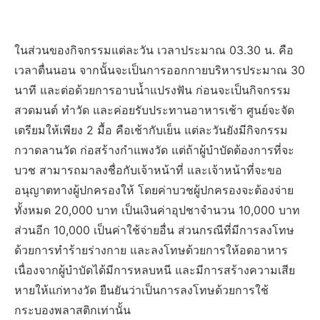
ในส่วนของกิจกรรมแต่ละวัน เวลาประมาณ 03.30 น. คือ
เวลาตื่นนอน จากนั้นจะเป็นการออกกายบริหารประมาณ 30
นาที และต่อด้วยการอาบน้ำแปรงฟัน ก่อนจะเป็นกิจกรรม
สวดมนต์ ทำวัด และค่อยรับประทานอาหารเช้า ศูนย์จะจัด
เตรียมให้เพียง 2 มื้อ คือเช้ากับเย็น แต่ละวันยังมีกิจกรรม
กวาดลานวัด ก่อสร้างกำแพงวัด แต่ถ้าผู้บำบัดต้องการที่จะ
บวช สามารถมาลงชื่อกับเจ้าหน้าที่ และเจ้าหน้าที่จะขอ
อนุญาตทางผู้ปกครองให้ โดยค่าบวชผู้ปกครองจะต้องจ่าย
ทั้งหมด 20,000 บาท เป็นเงินค่าอุปชาจำนวน 10,000 บาท
ส่วนอีก 10,000 เป็นค่าใช้จ่ายอื่น ส่วนกรณีที่มีการลงโทษ
ด้วยการทำร้ายร่างกาย และลงโทษด้วยการให้อดอาหาร
เนื่องจากผู้บำบัดได้มีการหลบหนี และมีการสร้างความเสีย
หายให้แก่ทางวัด ยืนยันว่าเป็นการลงโทษด้วยการใช้
กระบองพลาสติกเท่านั้น