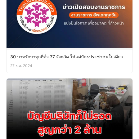
30 บาทรักษาทุกที่ทั่ว 77 จังหวัด ใช้แค่บัตรประชาชนใบเดียว
27 ธ.ค. 2024