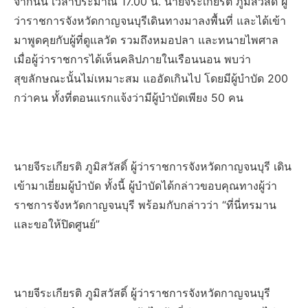
จากนั้น เวลาประมาณ 17.00 น. นายจีระเกียรติ ภูมิสวัสดิ์ ผู้
ว่าราชการจังหวัดกาญจนบุรีเดินทางมาลงพื้นที่ และได้เข้า
มาพูดคุยกับผู้ที่ดูแลวัด รวมถึงหมอปลา และทนายไพศาล
เมื่อผู้ว่าราชการได้เห็นคลิปภายในเรือนนอน พบว่า
สุขลักษณะนั้นไม่เหมาะสม แออัดเกินไป โดยมีผู้บำบัด 200
กว่าคน ทั้งที่ตอนแรกแจ้งว่ามีผู้บำบัดเพียง 50 คน
นายจีระเกียรติ ภูมิสวัสดิ์ ผู้ว่าราชการจังหวัดกาญจนบุรี เดิน
เข้ามาเยี่ยมผู้บำบัด ทั้งนี้ ผู้บำบัดได้กล่าวขอบคุณทางผู้ว่า
ราชการจังหวัดกาญจนบุรี พร้อมกับกล่าวว่า “ที่นี่ทรมาน
และขอให้ปิดศูนย์”
นายจีระเกียรติ ภูมิสวัสดิ์ ผู้ว่าราชการจังหวัดกาญจนบุรี