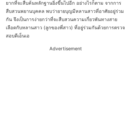
ยากที่จะสืบค้นหลักฐานยิ่งขึ้นไปอีก อย่างไรก็ตาม จากการ
สืบสวนพยานบุคคล พบว่ายายบุญมีหลานสาวที่อาศัยอยู่ร่วม
กัน จึงเป็นการง่ายกว่าที่จะสืบสวนความเกี่ยวพันทางสาย
เลือดกับหลานสาว (ลูกของพี่สาว) ที่อยู่ร่วมกันด้วยการตรวจ
สอบดีเอ็นเอ
Advertisement