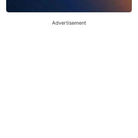
Advertisement