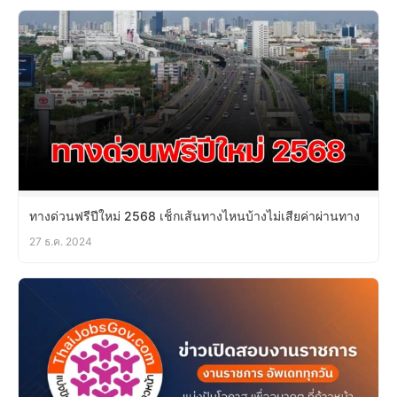
ทางด่วนฟรีปีใหม่ 2568 เช็กเส้นทางไหนบ้างไม่เสียค่าผ่านทาง
27 ธ.ค. 2024