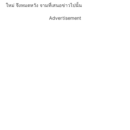
ใหม่ จึงหมดหวัง จามที่เสนอข่าวไปนั้น
Advertisement