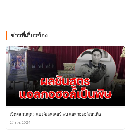
ข่าวที่เกี่ยวข้อง
เปิดผลชันสูตร แบงค์เลสเตอร์ พบ แอลกอฮอล์เป็นพิษ
27 ธ.ค. 2024