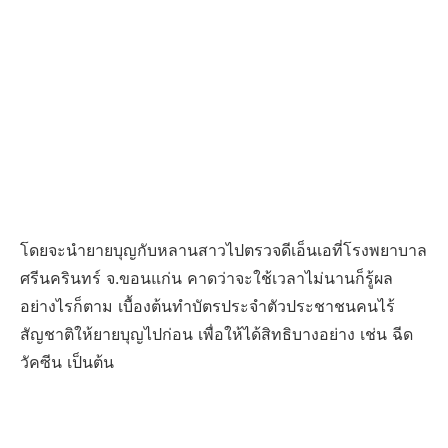
โดยจะนำยายบุญกับหลานสาวไปตรวจดีเอ็นเอที่โรงพยาบาล
ศรีนครินทร์ จ.ขอนแก่น คาดว่าจะใช้เวลาไม่นานก็รู้ผล
อย่างไรก็ตาม เบื้องต้นทำบัตรประจำตัวประชาชนคนไร้
สัญชาติให้ยายบุญไปก่อน เพื่อให้ได้สิทธิบางอย่าง เช่น ฉีด
วัคซีน เป็นต้น