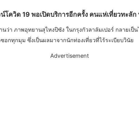
ด 19 พอเปิดบริการอีกครั้ง คนแห่เที่ยวทะลัก ทิ้
นว่า ภาพอุทยานสุไหงปิซัง ในกรุงกัวลาลัมเปอร์ กลายเป
ทุกมุม ซึ่งเป็นผลมาจากนักท่องเที่ยวที่ไร้ระเบียบวินัย
Advertisement