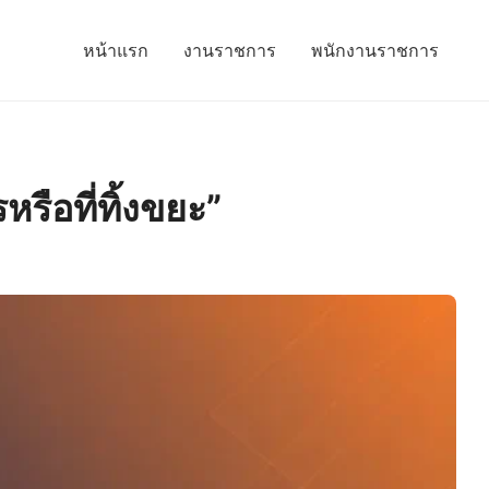
หน้าแรก
งานราชการ
พนักงานราชการ
รือที่ทิ้งขยะ”