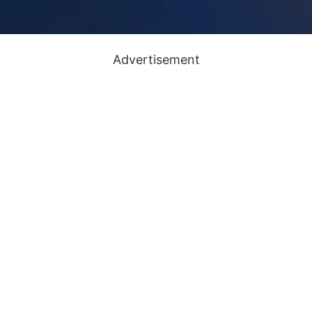
Advertisement