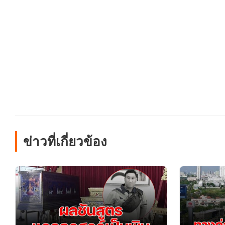
ข่าวที่เกี่ยวข้อง