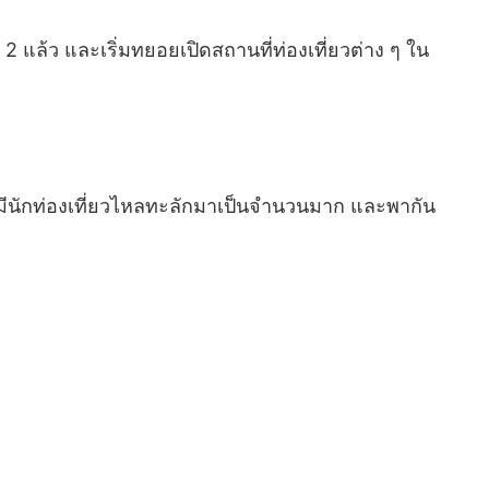
ล้ว และเริ่มทยอยเปิดสถานที่ท่องเที่ยวต่าง ๆ ใน
้ง ก็มีนักท่องเที่ยวไหลทะลักมาเป็นจำนวนมาก และพากัน