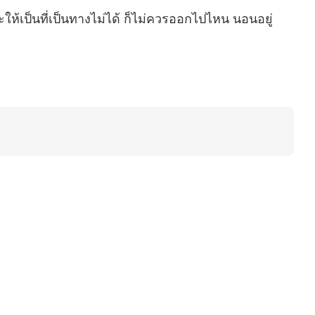
ะให้เป็นที่เป็นทางไม่ได้ ก็ไม่ควรออกไปไหน นอนอยู่