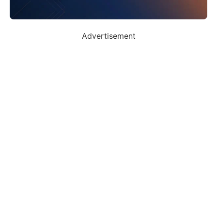
Advertisement