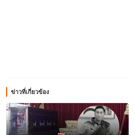
ข่าวที่เกี่ยวข้อง