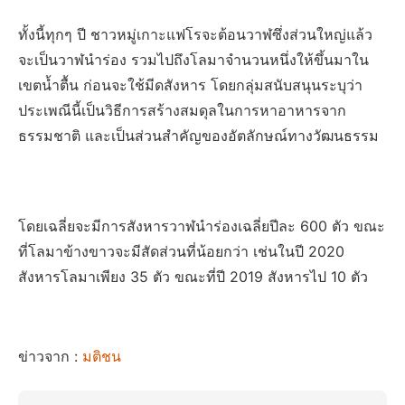
ทั้งนี้ทุกๆ ปี ชาวหมู่เกาะแฟโรจะต้อนวาฬซึ่งส่วนใหญ่แล้ว
จะเป็นวาฬนำร่อง รวมไปถึงโลมาจำนวนหนึ่งให้ขึ้นมาใน
เขตน้ำตื้น ก่อนจะใช้มีดสังหาร โดยกลุ่มสนับสนุนระบุว่า
ประเพณีนี้เป็นวิธีการสร้างสมดุลในการหาอาหารจาก
ธรรมชาติ และเป็นส่วนสำคัญของอัตลักษณ์ทางวัฒนธรรม
โดยเฉลี่ยจะมีการสังหารวาฬนำร่องเฉลี่ยปีละ 600 ตัว ขณะ
ที่โลมาข้างขาวจะมีสัดส่วนที่น้อยกว่า เช่นในปี 2020
สังหารโลมาเพียง 35 ตัว ขณะที่ปี 2019 สังหารไป 10 ตัว
ข่าวจาก :
มติชน