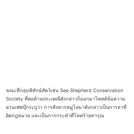
ขณะที่กลุ่มพิทักษ์สัตว์เช่น Sea Shepherd Conservation
Society ที่ต่อต้านประเพณีดังกล่าวก็ออกมาโพสต์ข้อความ
ผ่านเฟซบุ๊กระบุว่า การสังหารหมู่โลมาดังกล่าวเป็นการล่าที่
ผิดกฎหมาย และเป็นการกระทำที่โหดร้ายทารุณ