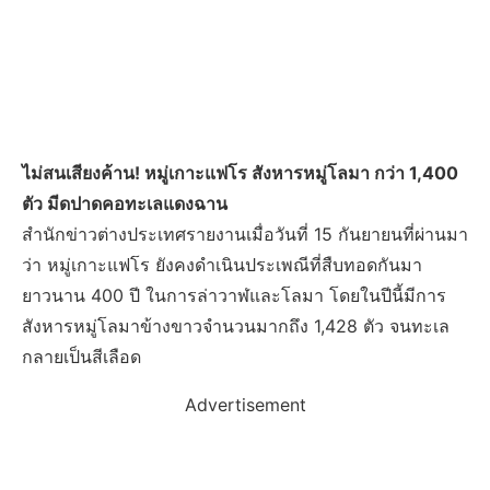
ไม่สนเสียงค้าน! หมู่เกาะแฟโร สังหารหมู่โลมา กว่า 1,400
ตัว มีดปาดคอทะเลแดงฉาน
สำนักข่าวต่างประเทศรายงานเมื่อวันที่ 15 กันยายนที่ผ่านมา
ว่า หมู่เกาะแฟโร ยังคงดำเนินประเพณีที่สืบทอดกันมา
ยาวนาน 400 ปี ในการล่าวาฬและโลมา โดยในปีนี้มีการ
สังหารหมู่โลมาข้างขาวจำนวนมากถึง 1,428 ตัว จนทะเล
กลายเป็นสีเลือด
Advertisement