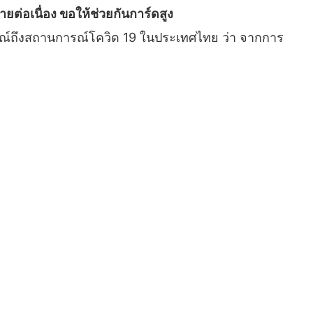
ายต่อเนื่อง ขอให้ช่วยกันการ์ดสูง
าษณ์ถึงสถานการณ์โควิด 19 ในประเทศไทย ว่า จากการ