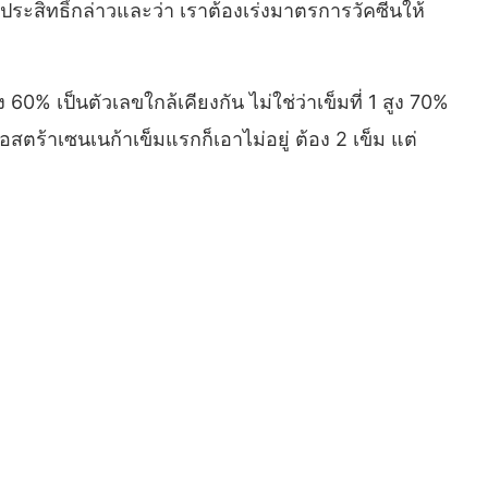
ระสิทธิ์กล่าวและว่า เราต้องเร่งมาตรการวัคซีนให้
 60% เป็นตัวเลขใกล้เคียงกัน ไม่ใช่ว่าเข็มที่ 1 สูง 70%
แอสตร้าเซนเนก้าเข็มแรกก็เอาไม่อยู่ ต้อง 2 เข็ม แต่