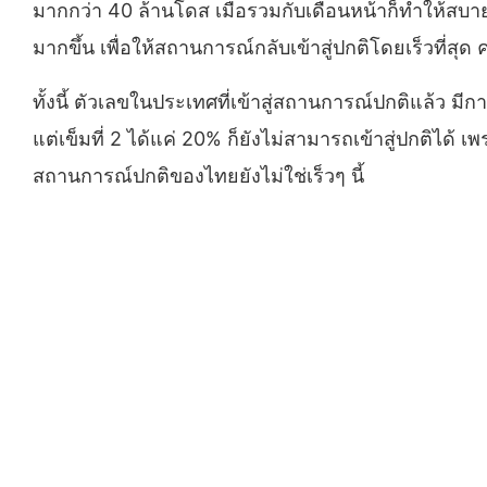
มากกว่า 40 ล้านโดส เมื่อรวมกับเดือนหน้าก็ทำให้สบา
มากขึ้น เพื่อให้สถานการณ์กลับเข้าสู่ปกติโดยเร็วที่สุ
ทั้งนี้ ตัวเลขในประเทศที่เข้าสู่สถานการณ์ปกติแล้ว มีกา
แต่เข็มที่ 2 ได้แค่ 20% ก็ยังไม่สามารถเข้าสู่ปกติได้ เ
สถานการณ์ปกติของไทยยังไม่ใช่เร็วๆ นี้