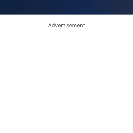
Advertisement