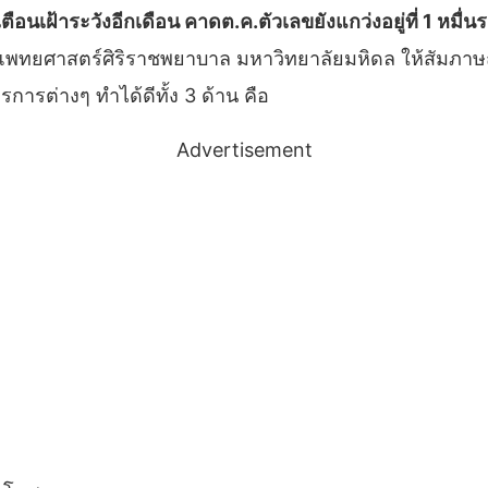
อนเฝ้าระวังอีกเดือน คาดต.ค.ตัวเลขยังแกว่งอยู่ที่ 1 หมื่นร
ีคณะแพทยศาสตร์ศิริราชพยาบาล มหาวิทยาลัยมหิดล ให้สัมภ
ตรการต่างๆ ทำได้ดีทั้ง 3 ด้าน คือ
Advertisement