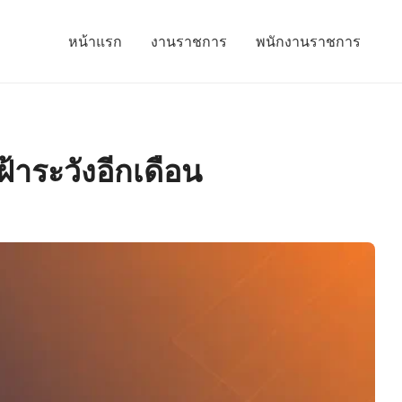
หน้าแรก
งานราชการ
พนักงานราชการ
้าระวังอีกเดือน