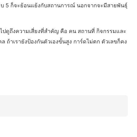
บ 5 ก็จะย้อนแย้งกับสถานการณ์ นอกจากจะมีสายพันธุ์
ลับไปดูถึงความเสี่ยงที่สำคัญ คือ คน สถานที่ กิจกรรมและ
คคล ถ้าเรายังป้องกันตัวเองขั้นสูง การ์ดไม่ตก ตัวเลขก็คง