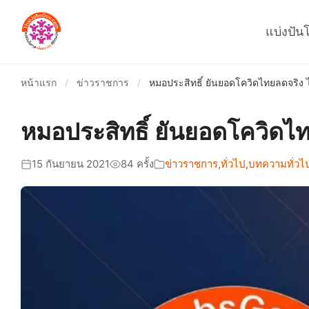
แบ่งปัน
หน้าแรก
/
ข่าวราชการ
/
หมอประสิทธิ์ ยันยอดโควิดไทยลดจริง ไม
หมอประสิทธิ์ ยันยอดโควิดไทย
15 กันยายน 2021
84 ครั้ง
ข่าวราชการ
,
ทั่วไป
,
บทความทั่วไ