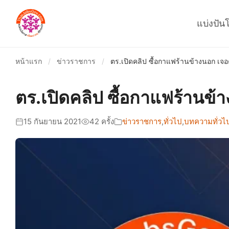
แบ่งปัน
หน้าแรก
/
ข่าวราชการ
/
ตร.เปิดคลิป ซื้อกาแฟร้านข้างนอก เจอค
ตร.เปิดคลิป ซื้อกาแฟร้านข้า
15 กันยายน 2021
42 ครั้ง
ข่าวราชการ
,
ทั่วไป
,
บทความทั่วไ