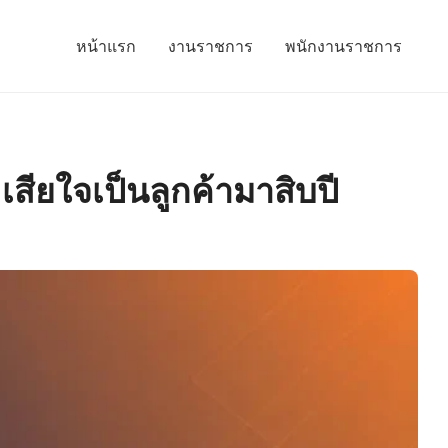
หน้าแรก
งานราชการ
พนักงานราชการ
เสียใจเป็นลูกค้ามาสิบปี