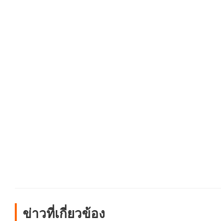
ข่าวที่เกี่ยวข้อง