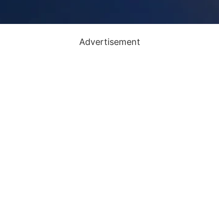
Advertisement