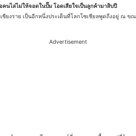
คนไล่ไม่ให้จอดในปั๊ม โอดเสียใจเป็นลูกค้ามาสิบปี
ยงราย เป็นอีกหนึ่งประเด็นที่โลกโซเชียลพูดถึงอยู่ ณ ขณะนี้
Advertisement