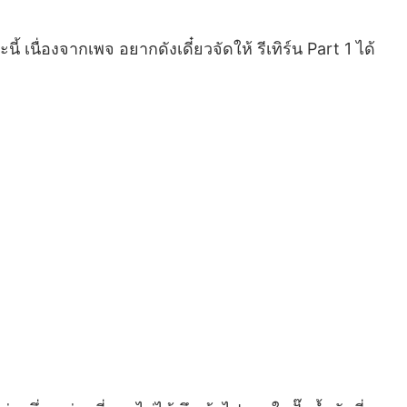
 เนื่องจากเพจ อยากดังเดี๋ยวจัดให้ รีเทิร์น Part 1 ได้