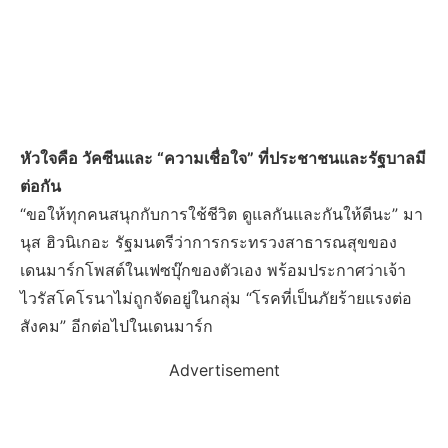
หัวใจคือ วัคซีนและ “ความเชื่อใจ” ที่ประชาชนและรัฐบาลมี
ต่อกัน
“ขอให้ทุกคนสนุกกับการใช้ชีวิต ดูแลกันและกันให้ดีนะ” มา
นุส ฮิวนิเกอะ รัฐมนตรีว่าการกระทรวงสาธารณสุขของ
เดนมาร์กโพสต์ในเฟซบุ๊กของตัวเอง พร้อมประกาศว่าเจ้า
ไวรัสโคโรนาไม่ถูกจัดอยู่ในกลุ่ม “โรคที่เป็นภัยร้ายแรงต่อ
สังคม” อีกต่อไปในเดนมาร์ก
Advertisement