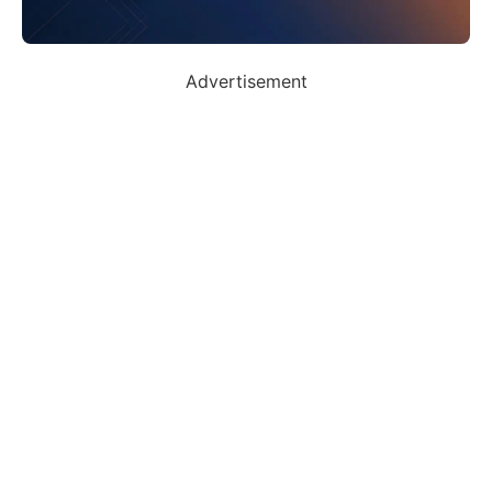
Advertisement