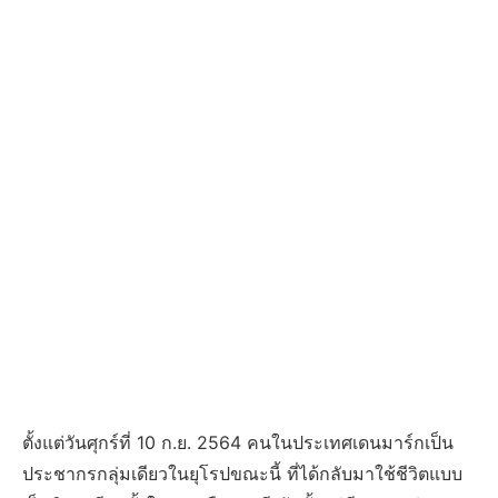
ตั้งแต่วันศุกร์ที่ 10 ก.ย. 2564 คนในประเทศเดนมาร์กเป็น
ประชากรกลุ่มเดียวในยุโรปขณะนี้ ที่ได้กลับมาใช้ชีวิตแบบ