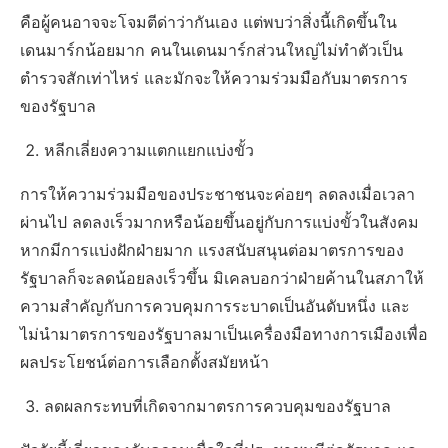
คือผู้คนอาจจะโจมตีด่าว่ากันเอง แต่พบว่าสิ่งนี้เกิดขึ้นใน
เดนมาร์กน้อยมาก คนในเดนมาร์กส่วนใหญ่ไม่ทำตัวเป็น
ตำรวจสักเท่าไหร่ และมักจะให้ความร่วมมือกับมาตรการ
ของรัฐบาล
หลีกเลี่ยงความแตกแยกแบ่งขั้ว
การให้ความร่วมมือของประชาชนจะค่อยๆ ลดลงเมื่อเวลา
ผ่านไป ลดลงเร็วมากหรือน้อยขึ้นอยู่กับการแบ่งขั้วในสังคม
หากมีการแบ่งฝักฝ่ายมาก แรงสนับสนุนต่อมาตรการของ
รัฐบาลก็จะลดน้อยลงเร็วขึ้น มิเคลบอกว่าฝ่ายค้านในสภาให้
ความสำคัญกับการควบคุมการระบาดเป็นอันดับหนึ่ง และ
ไม่นำมาตรการของรัฐบาลมาเป็นเครื่องมือทางการเมืองเพื่อ
ผลประโยชน์ต่อการเลือกตั้งสมัยหน้า
ลดผลกระทบที่เกิดจากมาตรการควบคุมของรัฐบาล