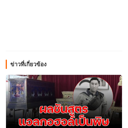
ข่าวที่เกี่ยวข้อง