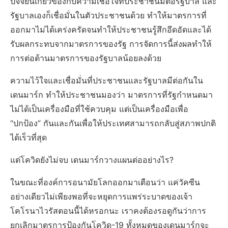
ปัจจัยนี้เกี่ยวของกับความเชื่อใจที่ประชาชนมีต่อรัฐบาล และ
รัฐบาลเองก็เชื่อมั่นในตัวประชาชนด้วย ทำให้มาตรการที่
ออกมาไม่ได้เคร่งครัดจนทำให้ประชาชนรู้สึกอึดอัดและได้
รับผลกระทบจากมาตรการของรัฐ การจัดการนี้ส่งผลทำให้
การต่อต้านมาตรการของรัฐบาลน้อยลงด้วย
ความไว้ใจและเชื่อมั่นที่ประชาชนและรัฐบาลมีต่อกันใน
เดนมาร์ก ทำให้ประชาชนมองว่า มาตรการที่รัฐกำหนดมา
ไม่ได้เป็นเครื่องมือที่ใช้ควบคุม แต่เป็นเครื่องมือเพื่อ
“ปกป้อง” กันและกันเพื่อให้ประเทศสามารถกลับสู่สภาพปกติ
ได้เร็วที่สุด
แต่โควิดยังไม่จบ เดนมาร์กวางแผนต่ออย่างไร?
ในขณะที่องค์การอนามัยโลกออกมาเตือนว่า แค่วัคซีน
อย่างเดียวไม่เพียงพอที่จะหยุดการแพร่ระบาดของเจ้า
โคโรนาไวรัสตอนนี้ได้หรอกนะ เราคงต้องรอดูกันว่าการ
ยกเลิกมาตรการป้องกันโควิด-19 ทั้งหมดของเดนมาร์กจะ