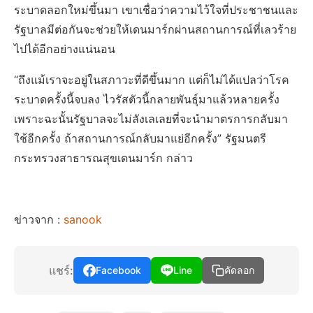
ระบาดลอกใหม่ขึ้นมา เขาเชื่อว่าความไว้ใจที่ประชาชนและ
รัฐบาลมีต่อกันจะช่วยให้เดนมาร์กผ่านสถานการณ์ที่เลวร้าย
ไปได้อีกอย่างแน่นอน
“ถึงแม้เราจะอยู่ในสภาวะที่ดีขึ้นมาก แต่ก็ไม่ได้แปลว่าโรค
ระบาดครั้งนี้จบลง ไวรัสตัวนี้กลายพันธุ์มาแล้วหลายครั้ง
เพราะฉะนั้นรัฐบาลจะไม่ลังเลเลยที่จะนำมาตรการกลับมา
ใช้อีกครั้ง ถ้าสถานการณ์กลับมาแย่อีกครั้ง” รัฐมนตรี
กระทรวงสาธารณสุขเดนมาร์ก กล่าว
ข่าวจาก :
sanook
แชร์:
Facebook
Line
คัดลอก