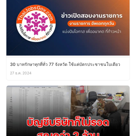
30 บาทรักษาทุกที่ทั่ว 77 จังหวัด ใช้แค่บัตรประชาชนใบเดียว
27 ธ.ค. 2024