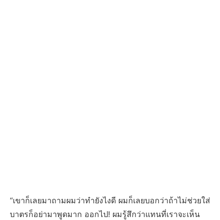
“เขาก็เลยมาถามผมว่าทำยังไงดี ผมก็เลยบอกว่าถ้าไม่ช่วยใส่
บาตรก็อย่ามาพูดมาก ออกไป! ผมรู้สึกว่าแทนที่เราจะเห็น