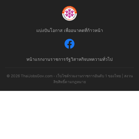
แบ่งปันโอกาส เพื่ออนาคตที่ก้าวหน้า
หน้าแรก
งานราชการ
รัฐวิสาหกิจ
บทความทั่วไป
© 2026 ThaiJobsGov.com - เว็บไซต์รวมงานราชการอันดับ 1 ของไทย | สงวน
ลิขสิทธิ์ตามกฎหมาย