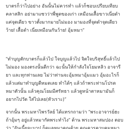
บาตรก็ว่าไปอย่าง อันนั้นไม่ควรทำ แล้วก็ชอบเปรียบเทียบ
คลาสสิก อย่ามาแซวว่าพี่พูดของเก่า เหมือนเสื้อขาวเนี่ยดำ
แค่จุดเดียว ขาวตั้งมากมายไม่มอง มามองที่จุดดำจุดเดียว
ว้าย! เสื้อดำ เนี่ยเหมือนกันว้าย! อุ้มหมา”
“ทำบุญตักบาตรก็แล้วไป ใจบุญแล้วไป จิตใจบริสุทธิ์แล้วไป
ไม่มอง มองตรงนั้นดีกว่า ฉะนั้นให้กำลังใจโยมหลิว อาจารี
ยา และทุกท่านเลย ไม่ว่าท่านจะอุ้มหมาอุ้มแมว อุ้มอะไรก็
แล้วแต่มาทำบุญดีหมดเลย ทำได้ๆ แล้วถ้าพระท่านโปรด
หมาตัวนั้น แล้วคุณโยมมีศรัทธา แล้วดูหน้าตาหมามันก็
อยากไปวัด ใส่ไปเลย(หัวเราะ)”
จากนั้น พระมหาไพรวัลย์ ได้แทรกถามว่า “พระอาจารย์ฮะ
ถ้าอุ้มๆ อยู่แล้วหมากัดพระทำไง” ด้าน พระมหาสมปอง ตอบ
ว่า “อันเนี้ยจะบาป ก็ดูแลหมาคุณด้วย คุณควรควบคุมหมา