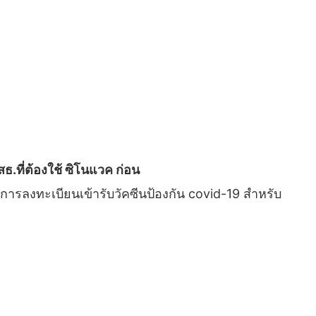
.ที่ต้องใช้ ซิโนแวค ก่อน
การลงทะเบียนเข้ารับวัคซีนป้องกัน covid-19 สำหรับ