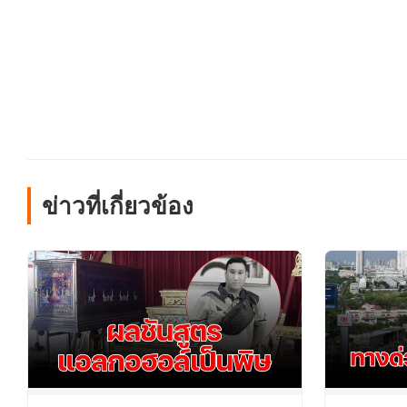
ข่าวที่เกี่ยวข้อง