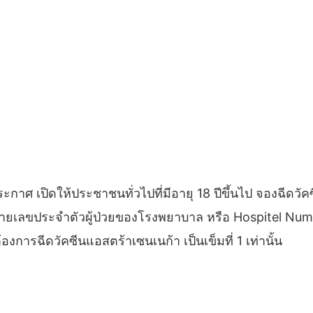
ระกาศ เปิดให้ประชาชนทั่วไปที่มีอายุ 18 ปีขึ้นไป จองฉีดว
มายเลขประจำตัวผู้ป่วยของโรงพยาบาล หรือ Hospitel Numbe
้องการฉีดวัคซีนแอสตร้าเซนเนก้า เป็นเข็มที่ 1 เท่านั้น