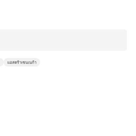
แอสตร้าเซนเนก้า