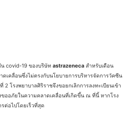
คซีน covid-19 ของบริษัท
astrazeneca
สำหรับเดือน
่คลาดเคลื่อนซึ่งไม่ตรงกับนโยบายการบริหารจัดการวัคซีน
มที่ 2 โรงพยาบาลศิริราชจึงขอยกเลิกการลงทะเบียนเข้า
งขออภัยในความคลาดเคลื่อนที่เกิดขึ้น ณ ที่นี้ หากโรง
่อไปโดยเร็วที่สุด