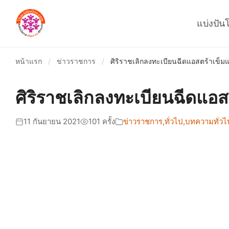
แบ่งปัน
หน้าแรก
/
ข่าวราชการ
/
ศิริราชเลิกลงทะเบียนฉีดแอสตร้าเข็ม
ศิริราชเลิกลงทะเบียนฉีดแอ
11 กันยายน 2021
101 ครั้ง
ข่าวราชการ
,
ทั่วไป
,
บทความทั่วไ