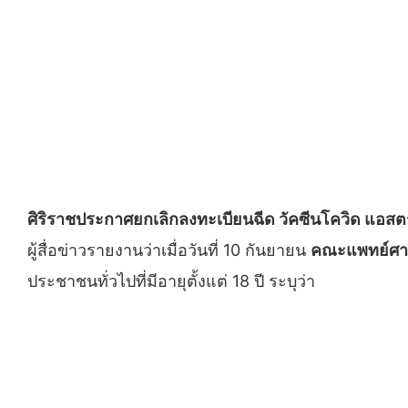
ศิริราชประกาศยกเลิกลงทะเบียนฉีด วัคซีนโควิด แอสตร้
ผู้สื่อข่าวรายงานว่าเมื่อวันที่ 10 กันยายน
คณะแพทย์ศาส
ประชาชนทั่วไปที่มีอายุตั้งแต่ 18 ปี ระบุว่า