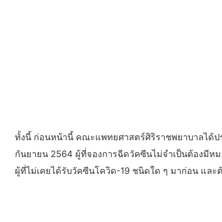
ทั้งนี้ ก่อนหน้านี้ คณะแพทยศาสตร์ศิริราชพยาบาลได้ป
กันยายน 2564 ผู้ที่จองการฉีดวัคซีนไม่จำเป็นต้องมีห
ผู้ที่ไม่เคยได้รับวัคซีนโควิด-19 ชนิดใด ๆ มาก่อน และต