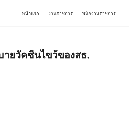
หน้าแรก
งานราชการ
พนักงานราชการ
ยบายวัคซีนไขว้ของสธ.