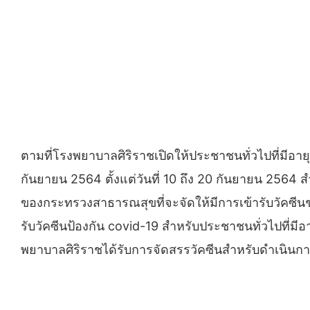
ตามที่โรงพยาบาลศิริราชเปิดให้ประชาชนทั่วไปที่มีอายุ
กันยายน 2564 ตั้งแต่วันที่ 10 ถึง 20 กันยายน 2564 ส
ของกระทรวงสาธารณสุขที่จะจัดให้มีการเข้ารับวัคซีนชน
รับวัคซีนป้องกัน covid-19 สำหรับประชาชนทั่วไปที่มีอ
พยาบาลศิริราชได้รับการจัดสรรวัคซีนสำหรับดำเนิน