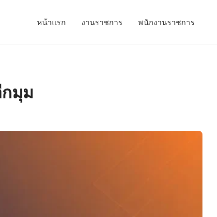
หน้าแรก
งานราชการ
พนักงานราชการ
ีกมุม