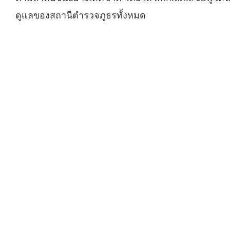
ดูแลของสถานีตำรวจภูธรทั้งหมด