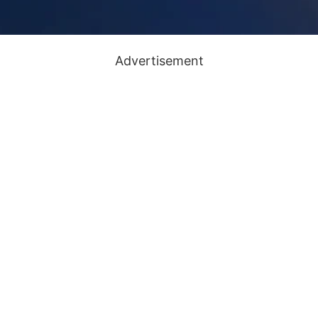
Advertisement