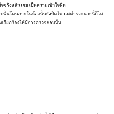
็จจริงแล้ว เผย เป็นความเข้าใจผิด
บพื้นโดนภายในห้องนั้นยังปิดไฟ แต่ตำรวจนายนี้ก็ไม่
้งเรียกร้องให้มีการตรวจสอบนั้น