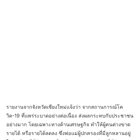
รายงานจากจังหวัดเชียงใหม่แจ้งว่า จากสถานการณ์โค
วิด-19 ที่แพร่ระบาดอย่างต่อเนื่อง ส่งผลกระทบกับประชาชน
อย่างมาก โดยเฉพาะทางด้านเศรษฐกิจ ทำให้ผู้คนต่างขาด
รายได้ หรือรายได้ลดลง ซึ่งพ่อแม่ผู้ปกครองที่มีลูกหลานอยู่