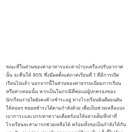
ขณะที่ในส่วนของค่าอาหารและค่าบำรุงเครื่องปรับอากาศ
นั้น จะคืนให้ 90% ซึ่งมีผลตั้งแต่ภาคเรียนที่ 1 ที่มีการเปิด
เรียนไปแล้ว นอกจากนี้ในส่วนของค่าธรรมเนียมการเรียน
หรือค่าเทอมนั้น หากเป็นในกรณีที่พ่อแม่ผู้ปกครองของ
นักเรียนรายใดยังคงค้างชำระอยู่ ทางโรงเรียนยินดีผ่อนผัน
ให้ค่อยๆ ทยอยชำระได้ตามกำลังด้วย เพื่อเป็นช่วยเหลือแบ่ง
เบาภาระและบรรเทาความเดือดร้อนให้อย่างเต็มที่เท่าที่
โรงเรียนจะสามารถช่วยเหลือได้ พร้อมทั้งขอเป็นกำลังให้กัน