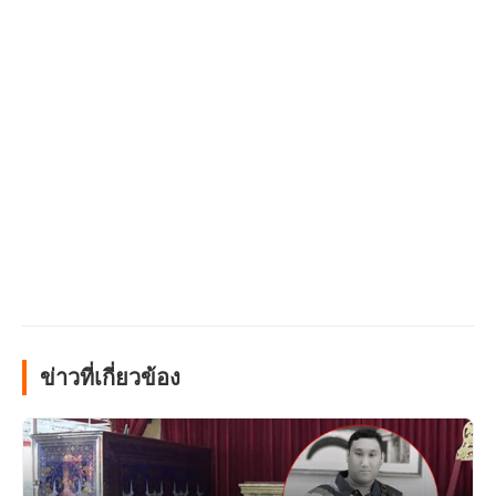
ข่าวที่เกี่ยวข้อง