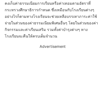
คงเก็บค่าธรรมเนียมการเรียนหรือค่าเทอมตามอัตราที่
กระทรวงศึกษาธิการกำหนด ซึ่งเหมือนกับโรงเรียนต่างๆ
อย่างไรก็ตามทางโรงเรียนจะช่วยเหลือบรรเทาภาระค่าใช้
จ่ายในส่วนของค่าธรรมเนียมพิเศษอื่นๆ โดยในส่วนของค่า
กิจกรรมและค่าเรียนเสริม รวมทั้งค่าบำรุงต่างๆ ทาง
โรงเรียนจะคืนให้ครบเต็มจำนวน
Advertisement