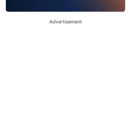
Advertisement