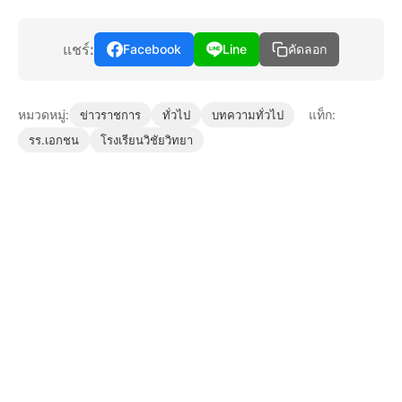
แชร์:
Facebook
Line
คัดลอก
หมวดหมู่:
แท็ก:
ข่าวราชการ
ทั่วไป
บทความทั่วไป
รร.เอกชน
โรงเรียนวิชัยวิทยา