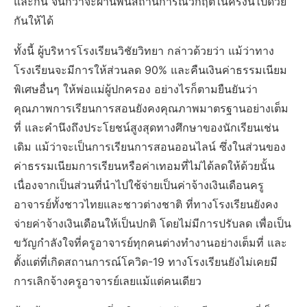
และกัน จนกว่าจะผ่านพ้นสถานการณ์วิกฤตในครั้งนี้ไปด้วย
กันให้ได้
ทั้งนี้ ผู้บริหารโรงเรียนวิชัยวิทยา กล่าวด้วยว่า แม้ว่าทาง
โรงเรียนจะมีการให้ส่วนลด 90% และคืนเงินค่าธรรมเนียม
พิเศษอื่นๆ ให้พ่อแม่ผู้ปกครอง อย่างไรก็ตามยืนยันว่า
คุณภาพการเรียนการสอนยังคงคุณภาพมาตรฐานอย่างเต็ม
ที่ และคำนึงถึงประโยชน์สูงสุดทางศึกษาของนักเรียนเช่น
เดิม แม้ว่าจะเป็นการเรียนการสอนออนไลน์ ซึ่งในส่วนของ
ค่าธรรมเนียมการเรียนหรือค่าเทอมที่ไม่ได้ลดให้ด้วยนั้น
เนื่องจากเป็นส่วนที่นำไปใช้จ่ายเป็นค่าจ้างเงินเดือนครู
อาจารย์ทั้งชาวไทยและชาวต่างชาติ ที่ทางโรงเรียนยังคง
จ่ายค่าจ้างเงินเดือนให้เป็นปกติ โดยไม่มีการปรับลด เพื่อเป็น
ขวัญกำลังใจที่ครูอาจารย์ทุกคนต่างทำงานอย่างเต็มที่ และ
ตั้งแต่ที่เกิดสถานการณ์โควิด-19 ทางโรงเรียนยังไม่เคยมี
การเลิกจ้างครูอาจารย์เลยแม้แต่คนเดียว