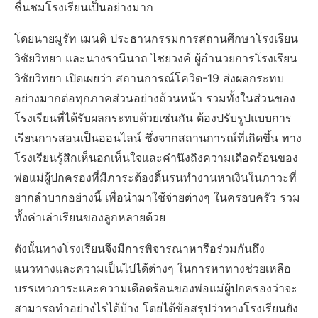
ชื่นชมโรงเรียนเป็นอย่างมาก
โดยนายมูรัท เมนดิ ประธานกรรมการสถานศึกษาโรงเรียน
วิชัยวิทยา และนางรานีนาถ ไชยวงค์ ผู้อำนวยการโรงเรียน
วิชัยวิทยา เปิดเผยว่า สถานการณ์โควิด-19 ส่งผลกระทบ
อย่างมากต่อทุกภาคส่วนอย่างถ้วนหน้า รวมทั้งในส่วนของ
โรงเรียนที่ได้รับผลกระทบด้วยเช่นกัน ต้องปรับรูปแบบการ
เรียนการสอนเป็นออนไลน์ ซึ่งจากสถานการณ์ที่เกิดขึ้น ทาง
โรงเรียนรู้สึกเห็นอกเห็นใจและคำนึงถึงความเดือดร้อนของ
พ่อแม่ผู้ปกครองที่มีภาระต้องดิ้นรนทำงานหาเงินในภาวะที่
ยากลำบากอย่างนี้ เพื่อนำมาใช้จ่ายต่างๆ ในครอบครัว รวม
ทั้งค่าเล่าเรียนของลูกหลายด้วย
ดังนั้นทางโรงเรียนจึงมีการพิจารณาหารือร่วมกันถึง
แนวทางและความเป็นไปได้ต่างๆ ในการหาทางช่วยเหลือ
บรรเทาภาระและความเดือดร้อนของพ่อแม่ผู้ปกครองว่าจะ
สามารถทำอย่างไรได้บ้าง โดยได้ข้อสรุปว่าทางโรงเรียนยัง