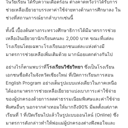
ในวัยเรียน ได้รับความเดือดร้อน ต่างคาดหวังว่าได้รับการ
ช่วยเหลือเยียวยาบรรเทาค่าใช้จ่ายทางด้านการศึกษาลง ใน
ช่วงที่สถานการณ์ยากลำบากเช่นนี้
ทั้งนี้ เบื้องต้นทางกระทรวงศึกษาธิการได้มีมาตรการช่วย
เหลือเงินเยียวยานักเรียนคนละ 2,000 บาท ขณะที่แต่ละ
โรงเรียนโดยเฉพาะโรงเรียนเอกชนแต่ละแห่งต่างมี
มาตรการช่วยเหลือเพิ่มเติมด้วย มากน้อยแตกต่างกันไป
อย่างไรก็ตามพบว่าที่
โรงเรียนวิชัยวิทยา
ซึ่งเป็นโรงเรียน
เอกชนชื่อดังในจังหวัดเชียงใหม่ ที่เปิดการเรียนการสอน
English Program อย่างเต็มรูปแบบแห่งเดียวในภาคเหนือ
ได้ออกมาตรการช่วยเหลือเยียวยาแบ่งเบาภาระค่าใช้จ่าย
ของผู้ปกครองด้วยการลดค่าธรรมเนียมพิเศษและค่าใช้จ่าย
พิเศษอื่นๆ นอกจากค่าเทอมให้มากถึง90% มีผลตั้งแต่ภาค
เรียนที่ 1 ที่เปิดเรียนไปแล้วในรูปแบบออนไลน์ (Online) ซึ่ง
มาตรการดังกล่าวทำให้พ่อแม่ผู้ปกครองต่างพึงพอใจและ