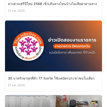
ทางด่วนฟรีปีใหม่ 2568 เช็กเส้นทางไหนบ้างไม่เสียค่าผ่านทาง
27 ธ.ค. 2024
30 บาทรักษาทุกที่ทั่ว 77 จังหวัด ใช้แค่บัตรประชาชนใบเดียว
27 ธ.ค. 2024