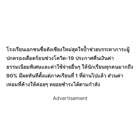
โรงเรียนเอกชนชื่อดังเชียงใหม่สุดใจป้ำช่วยบรรเทาภาระผู้
ปกครองเดือดร้อนช่วงโควิด-19 ประกาศคืนเงินค่า
ธรรมเนียมพิเศษและค่าใช้จ่ายอื่นๆ ให้นักเรียนทุกคนมากถึง
90% มีผลทันทีตั้งแต่ภาคเรียนที่ 1 ที่ผ่านไปแล้ว ส่วนค่า
เทอมที่ค้างให้ค่อยๆ ทยอยชำระได้ตามกำลัง
Advertisement