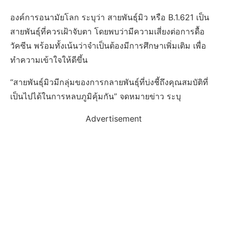
องค์การอนามัยโลก ระบุว่า สายพันธุ์มิว หรือ B.1.621 เป็น
สายพันธุ์ที่ควรเฝ้าจับตา โดยพบว่ามีความเสี่ยงต่อการดื้อ
วัคซีน พร้อมทั้งเน้นว่าจำเป็นต้องมีการศึกษาเพิ่มเติม เพื่อ
ทำความเข้าใจให้ดีขึ้น
“สายพันธุ์มิวมีกลุ่มของการกลายพันธุ์ที่บ่งชี้ถึงคุณสมบัติที่
เป็นไปได้ในการหลบภูมิคุ้มกัน” จดหมายข่าว ระบุ
Advertisement