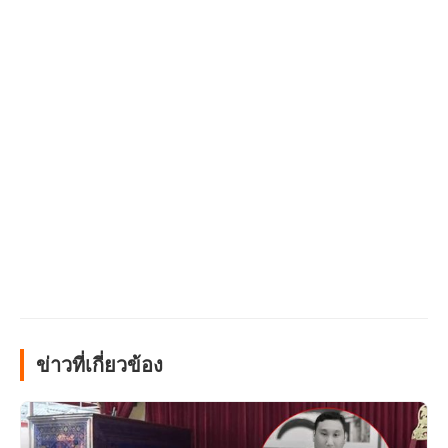
ข่าวที่เกี่ยวข้อง