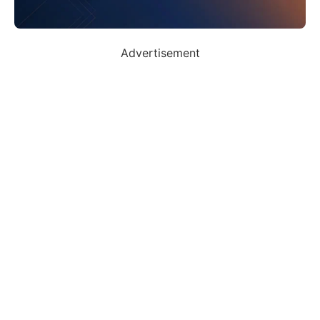
Advertisement