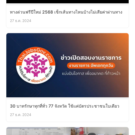
ทางด่วนฟรีปีใหม่ 2568 เช็กเส้นทางไหนบ้างไม่เสียค่าผ่านทาง
27 ธ.ค. 2024
30 บาทรักษาทุกที่ทั่ว 77 จังหวัด ใช้แค่บัตรประชาชนใบเดียว
27 ธ.ค. 2024