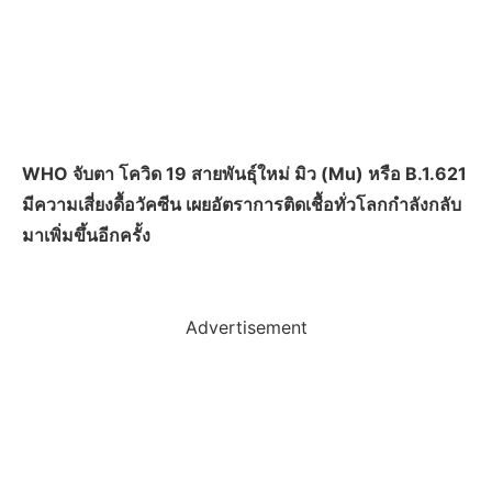
WHO จับตา โควิด 19 สายพันธุ์ใหม่ มิว (Mu) หรือ B.1.621
มีความเสี่ยงดื้อวัคซีน เผยอัตราการติดเชื้อทั่วโลกกำลังกลับ
มาเพิ่มขึ้นอีกครั้ง
Advertisement