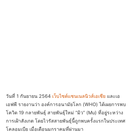
วันที่ 1 กันยายน 2564
เว็บไซต์แชนเนลนิวส์เอเชีย
และเอ
เอฟพี รายงานว่า องค์การอนามัยโลก (WHO) ได้เผยการพบ
โควิด 19 กลายพันธุ์ สายพันธุ์ใหม่ “มิว” (Mu) ที่อยู่ระหว่าง
การเฝ้าสังเกต โดยไวรัสสายพันธุ์นี้ถูกพบครั้งแรกในประเทศ
โคลอมเบีย เมื่อเดือนมกราคมที่ผ่านมา