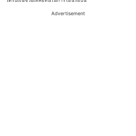
ได้รับเงินช่วยเหลือทันในการโอนรอบนี้
Advertisement