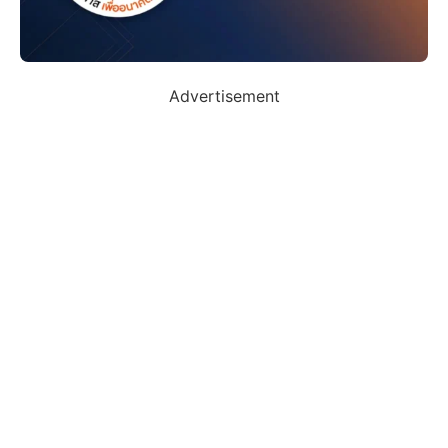
Advertisement