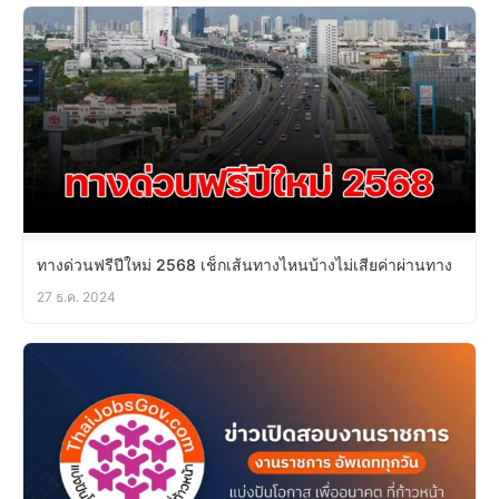
ทางด่วนฟรีปีใหม่ 2568 เช็กเส้นทางไหนบ้างไม่เสียค่าผ่านทาง
27 ธ.ค. 2024