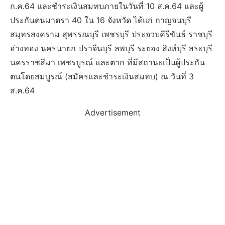
ก.ค.64 และชำระเงินสมทบภายในวันที่ 10 ส.ค.64 และผู้
ประกันตนมาตรา 40 ใน 16 จังหวัด ได้แก่ กาญจนบุรี
สมุทรสงคราม สุพรรณบุรี เพชรบุรี ประจวบคีรีขันธ์ ราชบุรี
อ่างทอง นครนายก ปราจีนบุรี ลพบุรี ระยอง สิงห์บุรี สระบุรี
นครราชสีมา เพชรบูรณ์ และตาก ที่มีสถานะเป็นผู้ประกัน
ตนโดยสมบูรณ์ (สมัครและชำระเงินสมทบ) ณ วันที่ 3
ส.ค.64
Advertisement