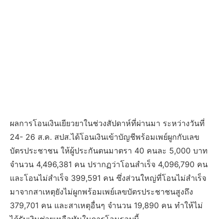
ผลการโอนเงินเยียวยาในช่วงสัปดาห์ที่ผ่านมา ระหว่างวันที่
24- 26 ส.ค. สปส.ได้โอนเงินเข้าบัญชีพร้อมเพย์ผูกกับเลข
บัตรประชาชน ให้ผู้ประกันตนมาตรา 40 คนละ 5,000 บาท
จำนวน 4,496,381 คน ปรากฏว่าโอนสำเร็จ 4,096,790 คน
และโอนไม่สำเร็จ 399,591 คน ซึ่งส่วนใหญ่ที่โอนไม่สำเร็จ
มาจากสาเหตุยังไม่ผูกพร้อมเพย์เลขบัตรประชาชนสูงถึง
379,701 คน และสาเหตุอื่นๆ จำนวน 19,890 คน ทำให้ไม่