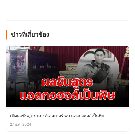
ข่าวที่เกี่ยวข้อง
เปิดผลชันสูตร แบงค์เลสเตอร์ พบ แอลกอฮอล์เป็นพิษ
27 ธ.ค. 2024