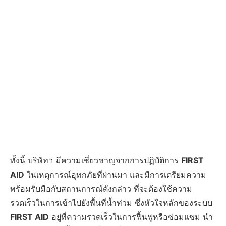
ทั้งนี้ บริษัทฯ มีความเชี่ยวชาญจากการปฏิบัติการ
FIRST
AID
ในเหตุการณ์อุทกภัยที่ผ่านมา และมีการเตรียมความ
พร้อมรับมือกับสถานการณ์ดังกล่าว ที่จะต้องใช้ความ
รวดเร็วในการเข้าไปยังพื้นที่น้ำท่วม ซึ่งหัวใจหลักของระบบ
FIRST AID
อยู่ที่ความรวดเร็วในการฟื้นฟูหรือซ่อมแซม นำ