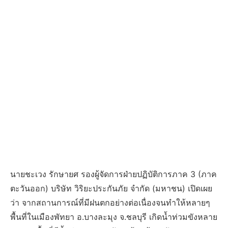
นายชะเวง รักษายศ รองผู้จัดการฝ่ายปฏิบัติการภาค 3 (ภาค
ตะวันออก) บริษัท วิริยะประกันภัย จำกัด (มหาชน) เปิดเผย
ว่า จากสถานการณ์ที่มีฝนตกอย่างต่อเนื่องจนทำให้หลายๆ
พื้นที่ในเมืองพัทยา อ.บางละมุง จ.ชลบุรี เกิดน้ำท่วมขังหลาย