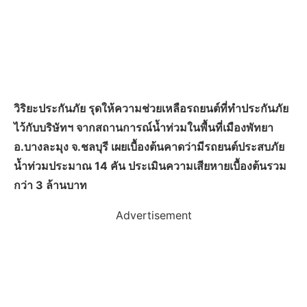
วิริยะประกันภัย รุดให้ความช่วยเหลือรถยนต์ที่ทำประกันภัย
ไว้กับบริษัทฯ จากสถานการณ์น้ำท่วมในพื้นที่เมืองพัทยา
อ.บางละมุง จ.ชลบุรี เผยเบื้องต้นคาดว่ามีรถยนต์ประสบภัย
น้ำท่วมประมาณ 14 คัน ประเมินความเสียหายเบื้องต้นรวม
กว่า 3 ล้านบาท
Advertisement