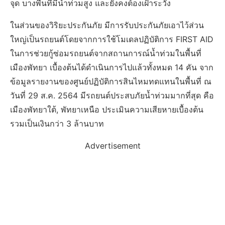
จุด บางพื้นที่มีน้ำท่วมสูง และยังคงต้องเฝ้าระวัง
ในส่วนของวิริยะประกันภัย มีการรับประกันภัยเอาไว้ส่วน
ใหญ่เป็นรถยนต์โดยจากการใช้โมเดลปฏิบัติการ FIRST AID
ในการช่วยกู้ซ่อมรถยนต์จากสถานการณ์น้ำท่วมในพื้นที่
เมืองพัทยา เบื้องต้นได้ดำเนินการไปแล้วทั้งหมด 14 คัน จาก
ข้อมูลรายงานของศูนย์ปฏิบัติการสินไหมทดแทนในพื้นที่ ณ
วันที่ 29 ส.ค. 2564 มีรถยนต์ประสบภัยน้ำท่วมมากที่สุด คือ
เมืองพัทยาใต้, พัทยาเหนือ ประเมินความเสียหายเบื้องต้น
รวมเป็นเงินกว่า 3 ล้านบาท
Advertisement