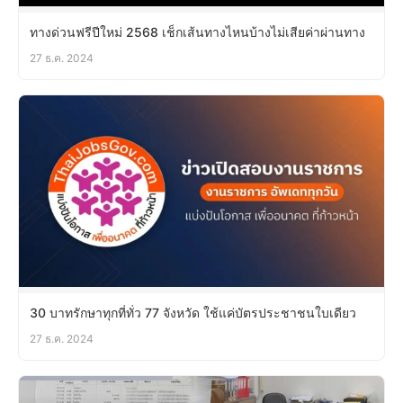
ทางด่วนฟรีปีใหม่ 2568 เช็กเส้นทางไหนบ้างไม่เสียค่าผ่านทาง
27 ธ.ค. 2024
30 บาทรักษาทุกที่ทั่ว 77 จังหวัด ใช้แค่บัตรประชาชนใบเดียว
27 ธ.ค. 2024