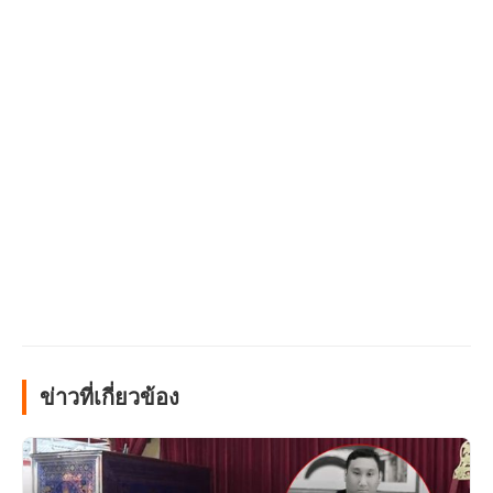
ข่าวที่เกี่ยวข้อง