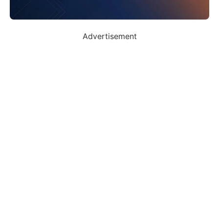
Advertisement