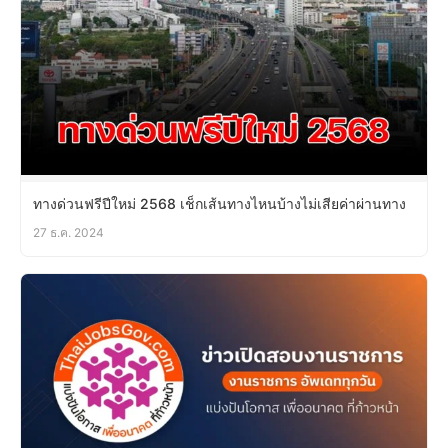
ทางด่วนฟรีปีใหม่ 2568 เช็กเส้นทางไหนบ้างไม่เสียค่าผ่านทาง
27 ธ.ค. 2024