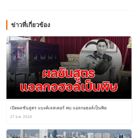
ข่าวที่เกี่ยวข้อง
เปิดผลชันสูตร แบงค์เลสเตอร์ พบ แอลกอฮอล์เป็นพิษ
27 ธ.ค. 2024