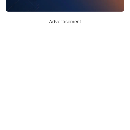
Advertisement