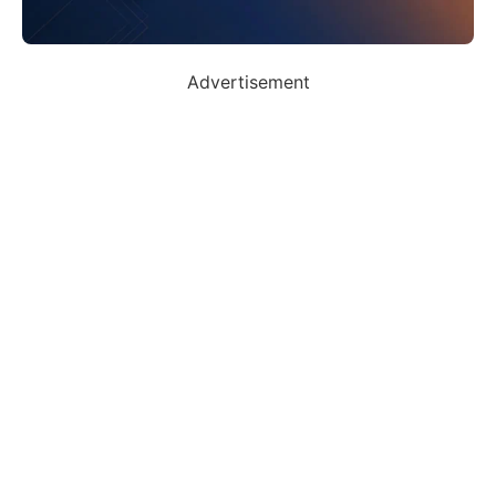
Advertisement