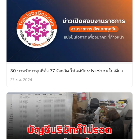
30 บาทรักษาทุกที่ทั่ว 77 จังหวัด ใช้แค่บัตรประชาชนใบเดียว
27 ธ.ค. 2024