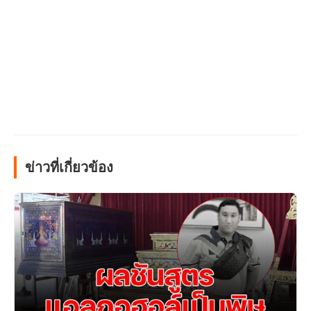
ข่าวที่เกี่ยวข้อง