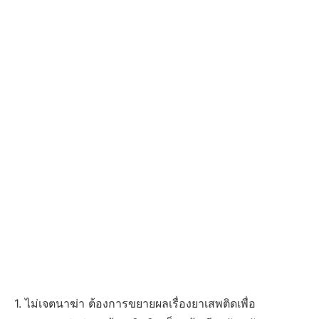
1. ไม่เจตนาฆ่า ต้องการขยายผลเรื่องยาเสพติดเพื่อ