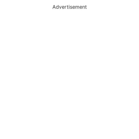
Advertisement