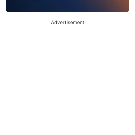
Advertisement