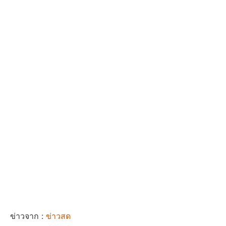
ข่าวจาก :
ข่าวสด