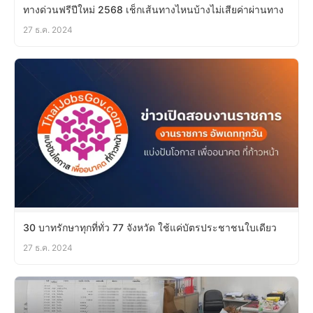
ทางด่วนฟรีปีใหม่ 2568 เช็กเส้นทางไหนบ้างไม่เสียค่าผ่านทาง
27 ธ.ค. 2024
30 บาทรักษาทุกที่ทั่ว 77 จังหวัด ใช้แค่บัตรประชาชนใบเดียว
27 ธ.ค. 2024