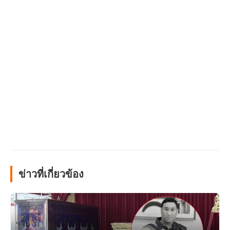
ข่าวที่เกี่ยวข้อง