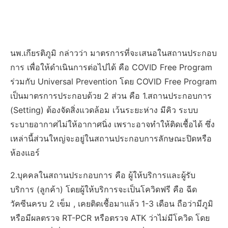
นพ.เกียรติภูมิ กล่าวว่า มาตรการที่จะเสนอในสถานประกอบ
การ เพื่อให้ดำเนินการต่อไปได้ คือ COVID Free Program
ร่วมกับ Universal Prevention โดย COVID Free Program
เป็นมาตรการประกอบด้วย 2 ส่วน คือ 1.สถานประกอบการ
(Setting) ต้องจัดสิ่งแวดล้อม เว้นระยะห่าง มีคิว ระบบ
ระบายอากาศไม่ให้อากาศนิ่ง เพราะอาจทำให้ติดเชื้อได้ ซึ่ง
เหล่านี้ส่วนใหญ่จะอยู่ในสถานประกอบการลักษณะปิดหรือ
ห้องแอร์
2.บุคคลในสถานประกอบการ คือ ผู้ให้บริการและผู้รับ
บริการ (ลูกค้า) โดยผู้ให้บริการจะเป็นโควิดฟรี คือ ฉีด
วัคซีนครบ 2 เข็ม , เคยติดเชื้อมาแล้ว 1-3 เดือน ถือว่ามีภูมิ
หรือมีผลตรวจ RT-PCR หรือตรวจ ATK ว่าไม่มีโควิด โดย