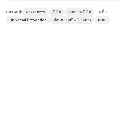
หมวดหมู่:
แท็ก:
ข่าวราชการ
ทั่วไป
บทความทั่วไป
Universal Prevention
ผ่อนคลายเปิด 3 กิจการ
ศบค.