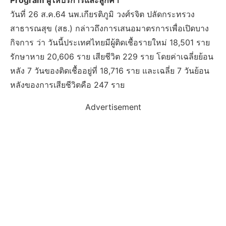
Program ผู้ให้บริการและลูกค้า
วันที่ 26 ส.ค.64 นพ.เกียรติภูมิ วงศ์รจิต ปลัดกระทรวง
สาธารณสุข (สธ.) กล่าวถึงการเสนอมาตรการเพื่อเปิดบาง
กิจการ ว่า วันนี้ประเทศไทยมีผู้ติดเชื้อรายใหม่ 18,501 ราย
รักษาหาย 20,606 ราย เสียชีวิต 229 ราย โดยค่าเฉลี่ยย้อน
หลัง 7 วันของติดเชื้ออยู่ที่ 18,716 ราย และเฉลี่ย 7 วันย้อน
หลังของการเสียชีวิตคือ 247 ราย
Advertisement