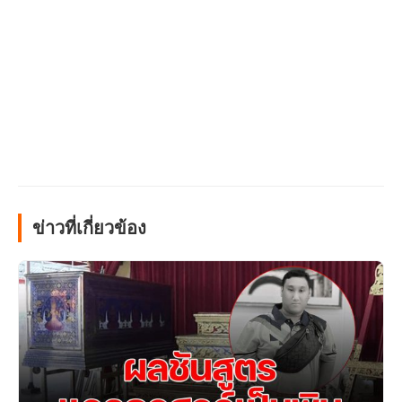
ข่าวที่เกี่ยวข้อง