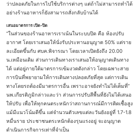
ว่าปลอดภัยในการไปใช้บริการต่างๆ แต่ถ้าไม่สามารถทำได้
อย่างร้านอาหารก็ยังสามารถสั่งกลับบ้านได้
เสนอมาตรการ เปิด-ปิด
“ในส่วนของร้านอาหารเราเน้นในระบบปิด คือ ห้องปรับ
อากาศ โดยเราเสนอให้นั่งรับประทานอนุญาต 50% แต่ราย
ละเอียดขึ้นกับ ศบค.พิจารณา โดยเวลาเปิดยังถึง 20.00
น.เหมือนเดิม ส่วนการเดินทางเราเสนอให้อนุญาตเดินทาง
ได้ แต่อยู่ภายใต้มาตรการเข้มงวดดังกล่าว โดยเฉพาะสาย
การบินที่พยายามให้การเดินทางปลอดภัยที่สุด แต่การเดิน
ทางโดยรถต้องมีมาตรการอื่น เพราะอาจยังทำไม่ได้เต็มที่”
นพ.เกียรติภูมิกล่าวและว่า ส่วนการปรับสีพื้นที่ยังไม่ได้เสนอ
ให้ปรับ เพื่อให้ทุกคนตระหนักว่าสถานการณ์มีการติดเชื้อสูง
แม้มีแนวโน้มดีขึ้น แต่จำนวนตัวเลขแต่ละวันยังอยู่ที่ 1.7-1.8
หมื่นราย ประชาชนตระหนักต้องรุนแรงอยู่ จะอนุญาต
ดำเนินการกิจการเท่าที่จำเป็น