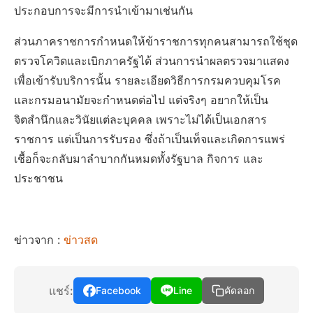
ประกอบการจะมีการนำเข้ามาเช่นกัน
ส่วนภาคราชการกำหนดให้ข้าราชการทุกคนสามารถใช้ชุด
ตรวจโควิดและเบิกภาครัฐได้ ส่วนการนำผลตรวจมาแสดง
เพื่อเข้ารับบริการนั้น รายละเอียดวิธีการกรมควบคุมโรค
และกรมอนามัยจะกำหนดต่อไป แต่จริงๆ อยากให้เป็น
จิตสำนึกและวินัยแต่ละบุคคล เพราะไม่ได้เป็นเอกสาร
ราชการ แต่เป็นการรับรอง ซึ่งถ้าเป็นเท็จและเกิดการแพร่
เชื้อก็จะกลับมาลำบากกันหมดทั้งรัฐบาล กิจการ และ
ประชาชน
ข่าวจาก :
ข่าวสด
แชร์:
Facebook
Line
คัดลอก