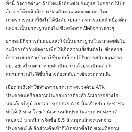
ทั้งนี้ กิจการต่างๆ ถ้าเปิดแล้วต้องช่วยกันดูแล ไม่อยากให้ปิด
อีก ขอให้ระลึกถึงการป้องกันตนเองตลอดเวลา โดย
มาตรการเหล่านี้ยังไม่ได้บังคับ เป็นมาตรการแนะนำเบื้องต้น
และจะเป็นมาตรฐานต่อไป ซึ่งหลังจากเปิดกิจการต่างๆ
อาจจะมีกิจการต้นแบบและใช้เป็นมาตรฐานในอนาคตต่อไป
จะมีการกำกับติดตามเพื่อให้เกิดความยั่งยืนต่อไป ซึ่งหลาย
กิจการเสนอตัวเข้ามาใช้ระบบนี้ จะได้รับการสนับสนุนจาก
สธ. อย่างไรก็ตาม หากดำเนินการแล้วประเมินแล้วว่า
สถานการณ์ไม่ดีขึ้นก็อาจต้องกลับมาเข้มงวดตามเดิม
เมื่อถามถึงค่าใช้จ่ายจากมาตรการตรวจด้วย ATK
ประชาชนหรือสถานประกอบการต้องดำเนินการอย่างไร
นพ.เกียรติภูมิ กล่าวว่า ชุดตรวจ ATK นั้น สำหรับประชาชน
ทำได้ 2 ทาง โดยสำนักงานหลักประกันสุขภาพแห่งชาติ
(สปสช.) หากมีการจัดซื้อ 8.5 ล้านชุดแล้วจะแจกจ่าย
ประชาชนได้ อีกส่วนคือเข้าถึงโดยหาซื้อได้ ขณะที่สถาน