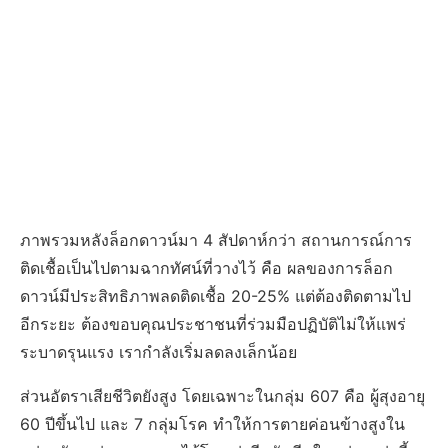
ภาพรวมหลังล็อกดาวน์มา 4 สัปดาห์กว่า สถานการณ์การ
ติดเชื้อเป็นไปตามฉากทัศน์ที่วางไว้ คือ ผลของการล็อก
ดาวน์มีประสิทธิภาพลดติดเชื้อ 20-25% แต่ต้องติดตามไป
อีกระยะ ต้องขอบคุณประชาชนที่ร่วมมือปฏิบัติไม่ให้แพร่
ระบาดรุนแรง เรากำลังเริ่มลดลงเล็กน้อย
ส่วนอัตราเสียชีวิตยังสูง โดยเฉพาะในกลุ่ม 607 คือ ผู้สุงอายุ
60 ปีขึ้นไป และ 7 กลุ่มโรค ทำให้การตายค่อนข้างสูงใน