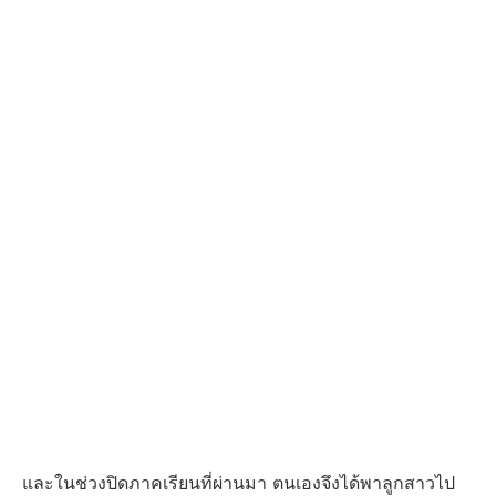
และในช่วงปิดภาคเรียนที่ผ่านมา ตนเองจึงได้พาลูกสาวไป