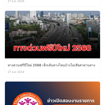
27 ธ.ค. 2024
ทางด่วนฟรีปีใหม่ 2568 เช็กเส้นทางไหนบ้างไม่เสียค่าผ่านทาง
27 ธ.ค. 2024