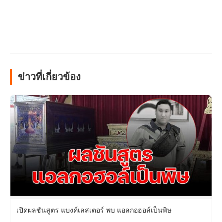
ข่าวที่เกี่ยวข้อง
เปิดผลชันสูตร แบงค์เลสเตอร์ พบ แอลกอฮอล์เป็นพิษ