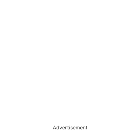
Advertisement