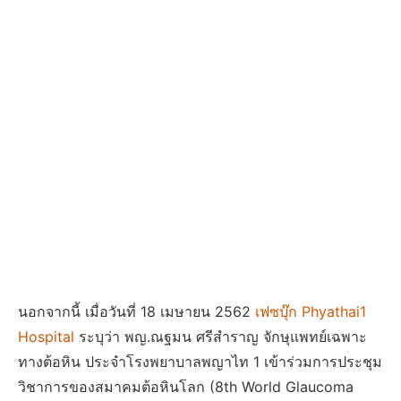
นอกจากนี้ เมื่อวันที่ 18 เมษายน 2562
เฟซบุ๊ก Phyathai1
Hospital
ระบุว่า พญ.ณฐมน ศรีสำราญ จักษุแพทย์เฉพาะ
ทางต้อหิน ประจำโรงพยาบาลพญาไท 1 เข้าร่วมการประชุม
วิชาการของสมาคมต้อหินโลก (8th World Glaucoma