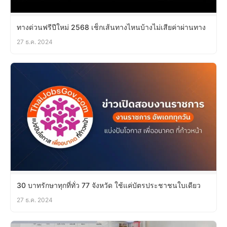
ทางด่วนฟรีปีใหม่ 2568 เช็กเส้นทางไหนบ้างไม่เสียค่าผ่านทาง
27 ธ.ค. 2024
30 บาทรักษาทุกที่ทั่ว 77 จังหวัด ใช้แค่บัตรประชาชนใบเดียว
27 ธ.ค. 2024