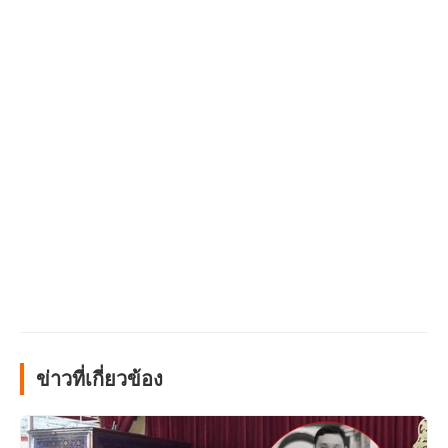
ข่าวที่เกี่ยวข้อง