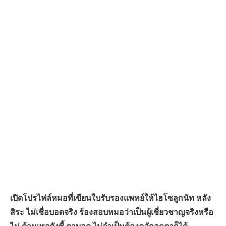
เปิดโปรไฟล์หมอที่เขียนใบรับรองแพทย์ให้ไฮโซลูกนัท หลัง
สิระ ไม่เชื่อบอดจริง ร้องสอบหมอว่าเป็นผู้เชี่ยวชาญจริงหรือ