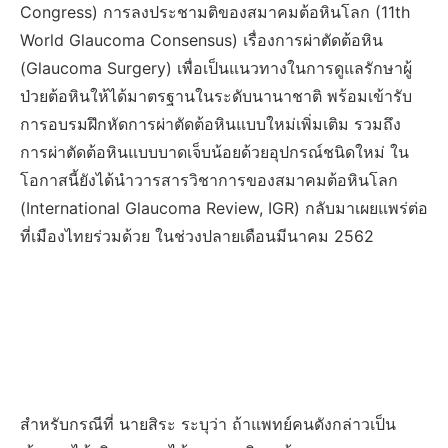
Congress) การลงประชามติของสมาคมต้อหินโลก (11th
World Glaucoma Consensus) เรื่องการผ่าตัดต้อหิน
(Glaucoma Surgery) เพื่อเป็นแนวทางในการดูแลรักษาผู้
ป่วยต้อหินให้ได้มาตรฐานในระดับนานาชาติ พร้อมเข้ารับ
การอบรมฝึกหัดการผ่าตัดต้อหินแบบใหม่เพิ่มเติม รวมถึง
การผ่าตัดต้อหินแบบบาดเจ็บน้อยด้วยอุปกรณ์ชนิดใหม่ ใน
โอกาสนี้ยังได้นำวารสารวิชาการของสมาคมต้อหินโลก
(International Glaucoma Review, IGR) กลับมาเผยแพร่ต่อ
ที่เมืองไทยร่วมด้วย ในช่วงปลายเดือนมีนาคม 2562
สำหรับกรณีที่ นายสิระ ระบุว่า ถ้าแพทย์คนดังกล่าวเป็น