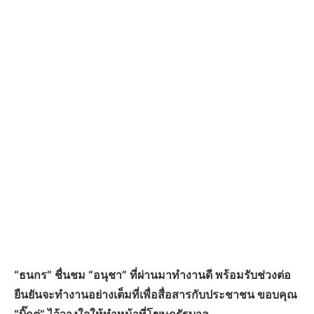
“ธนกร” ชื่นชม “อนุชา” ที่ผ่านมาทำงานดี พร้อมรับช่วงต่อ
ยืนยันจะทำงานอย่างเต็มที่เพื่อสื่อสารกับประชาชน ขอบคุณ