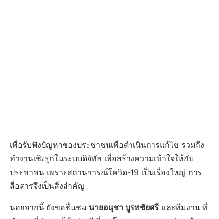
เพื่อรับฟังปัญหาของประชาชนเพื่อดำเนินการแก้ไข รวมถึง
ทำงานเชิงรุกในระบบดิจิทัล เพื่อสร้างความเข้าใจให้กับ
ประชาชน เพราะสถานการณ์โควิด-19 เป็นเรื่องใหญ่ การ
สื่อสารจึงเป็นสิ่งสำคัญ
นอกจากนี้ ยังขอชื่นชม
นายอนุชา บูรพชัยศรี
และทีมงาน ที่