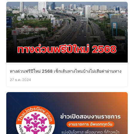
ทางด่วนฟรีปีใหม่ 2568 เช็กเส้นทางไหนบ้างไม่เสียค่าผ่านทาง
27 ธ.ค. 2024