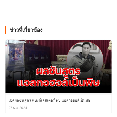
ข่าวที่เกี่ยวข้อง
เปิดผลชันสูตร แบงค์เลสเตอร์ พบ แอลกอฮอล์เป็นพิษ
27 ธ.ค. 2024