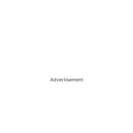
Advertisement