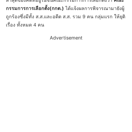
ล่าสุดของคดีที่อยู่ในชั้นคณะกรรมการการเลือกตั้งว่า
คณะ
กรรมการการเลือกตั้ง(กกต.)
ได้แจ้งผลการพิจารณามายังผู้
ถูกร้องซึ่งมีทั้ง ส.ส.และอดีต ส.ส. รวม 9 คน กลุ่มแรก ให้ยุติ
เรื่อง ทั้งหมด 4 คน
Advertisement