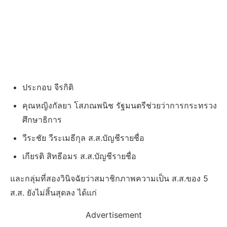
ประกอบ จีรกิติ
คุณหญิงกัลยา โสภณพนิช รัฐมนตรีช่วยว่าการกระทรวง
ศึกษาธิการ
วีระชัย วีระเมธีกุล ส.ส.บัญชีรายชื่อ
เกียรติ สิทธีอมร ส.ส.บัญชีรายชื่อ
และกลุ่มที่สองวินิจฉัยว่าสมาชิกภาพความเป็น ส.ส.ของ 5
ส.ส. ยังไม่สิ้นสุดลง ได้แก่
Advertisement