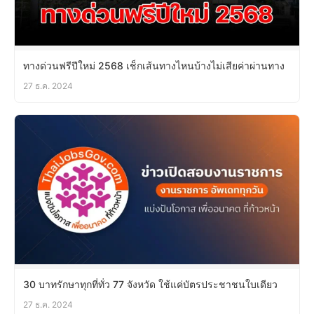
ทางด่วนฟรีปีใหม่ 2568 เช็กเส้นทางไหนบ้างไม่เสียค่าผ่านทาง
27 ธ.ค. 2024
30 บาทรักษาทุกที่ทั่ว 77 จังหวัด ใช้แค่บัตรประชาชนใบเดียว
27 ธ.ค. 2024