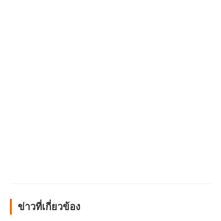
ข่าวที่เกี่ยวข้อง