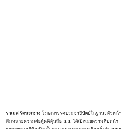
ราเมศ รัตนะเชวง
โฆษกพรรคประชาธิปัตย์ในฐานะหัวหน้า
ทีมทนายความต่อสู้คดีหุ้นสื่อ ส.ส. ได้เปิดเผยความคืบหน้า