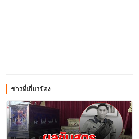
ข่าวที่เกี่ยวข้อง