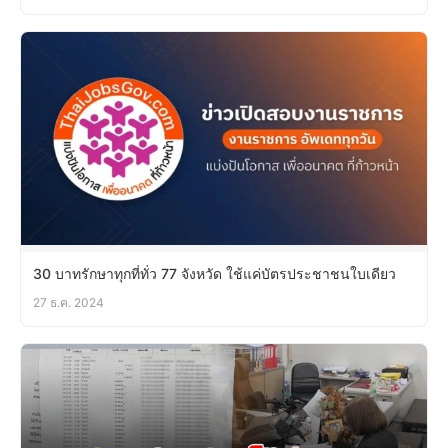
30 บาทรักษาทุกที่ทั่ว 77 จังหวัด ใช้แค่บัตรประชาชนใบเดียว
27 ธ.ค. 2024