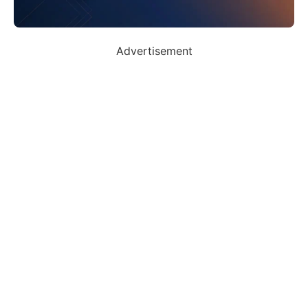
Advertisement