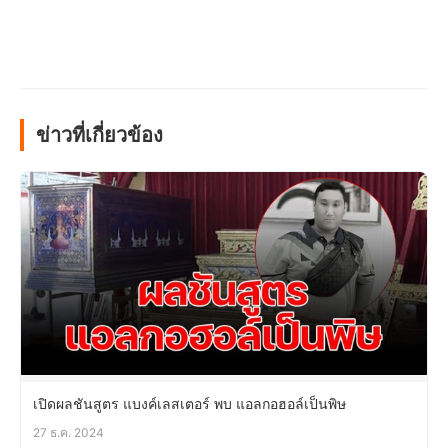
ข่าวที่เกี่ยวข้อง
เปิดผลชันสูตร แบงค์เลสเตอร์ พบ แอลกอฮอล์เป็นพิษ
27 ธ.ค. 2024