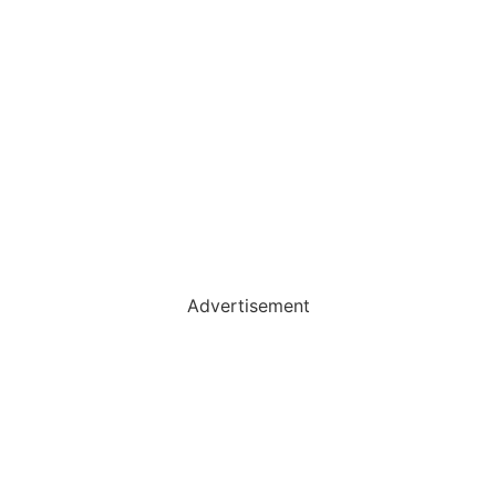
Advertisement