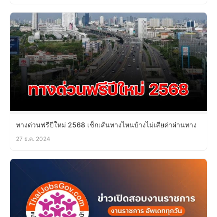
ทางด่วนฟรีปีใหม่ 2568 เช็กเส้นทางไหนบ้างไม่เสียค่าผ่านทาง
27 ธ.ค. 2024