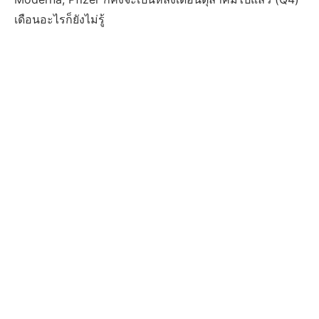
เดือนอะไรก็ยังไม่รู้