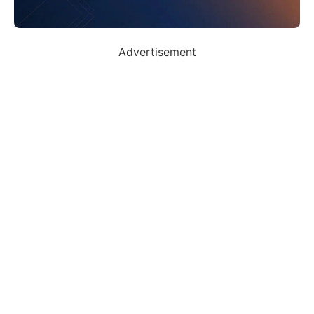
Advertisement