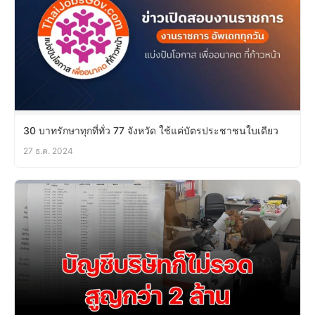
30 บาทรักษาทุกที่ทั่ว 77 จังหวัด ใช้แค่บัตรประชาชนใบเดียว
27 ธ.ค. 2024