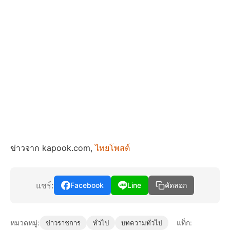
ข่าวจาก kapook.com,
ไทยโพสต์
แชร์:
Facebook
Line
คัดลอก
หมวดหมู่:
แท็ก:
ข่าวราชการ
ทั่วไป
บทความทั่วไป