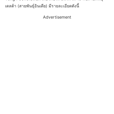
เดลต้า (สายพันธุ์อินเดีย) มีรายละเอียดดังนี้
Advertisement