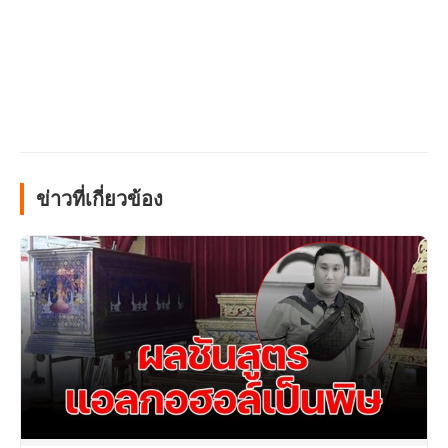
ข่าวที่เกี่ยวข้อง