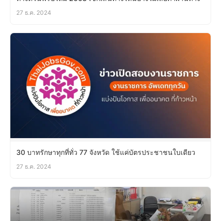
27 ธ.ค. 2024
30 บาทรักษาทุกที่ทั่ว 77 จังหวัด ใช้แค่บัตรประชาชนใบเดียว
27 ธ.ค. 2024