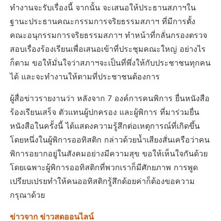
ทำงานจะรับเรื่องนี้ จากนั้น จะเสนอให้ประธานสภาฯใน
ฐานะประธานคณะกรรมการจริยธรรมสภาฯ ที่มีการตั้ง
คณะอนุกรรมการจริยธรรมสภาฯ ทำหน้าที่กลั่นกรองตรวจ
สอบเรื่องร้องเรียนเพื่อเสนอเข้าที่ประชุมคณะใหญ่ อย่างไร
ก็ตาม ขอให้มั่นใจว่าสภาฯจะเป็นที่พึ่งให้กับประชาชนทุกคน
ได้ และจะทำงานให้ตามที่ประชาชนต้องการ
ผู้สื่อข่าวรายงานว่า หลังจาก 7 องค์การคนพิการ ยื่นหนังสือ
ร้องเรียนเสร็จ ตัวแทนผู้ปกครอง และผู้พิการ ที่มาร่วมยื่น
หนังสือในครั้งนี้ ได้แสดงความรู้สึกต่อเหตุการณ์ที่เกิดขึ้น
โดยหนึ่งในผู้พิการออทิสติก กล่าวด้วยน้ำเสียงสั่นเครือว่าคน
พิการอยากอยู่ในสังคมอย่างมีความสุข ขอให้เห็นใจกันด้วย
โดยเฉพาะผู้พิการออทิสติกที่พวกเราก็มีศักยภาพ การพูด
เปรียบเปรยทำให้คนออทิสติกรู้สึกด้อยค่าก็ต้องขอความ
กรุณาด้วย
ข่าวจาก ข่าวสดออนไลน์