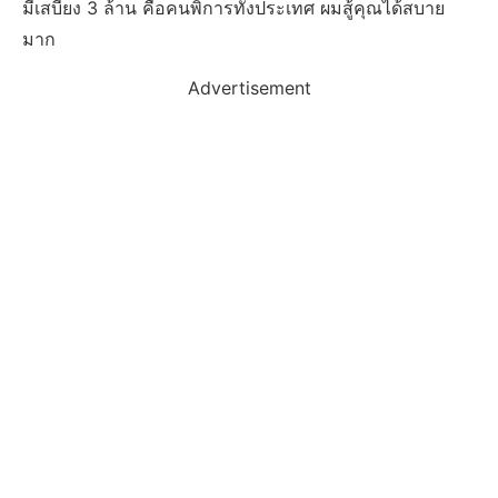
มีเสบียง 3 ล้าน คือคนพิการทั้งประเทศ ผมสู้คุณได้สบาย
มาก
Advertisement