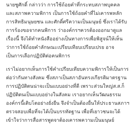
นายชูศักดิ์ กล่าวว่า การใช้ถ้อยคำที่กระทบสภาพบุคคล
และสภาพความพิการ เป็นการใช้ถ้อยคำที่ไม่เคารพหลัก
การสิทธิมนุษยชน และศักดิ์ศรีความเป็นมนุษย์ ซึ่งเราได้รับ
การร้องขอจากคนพิการ ว่าองค์กรฯควรต้องออกมาดูแล
เรื่องนี้ จึงได้ทำหนังสืออย่างเป็นทางการเพื่อพิสูจน์ให้เห็น
ว่าการใช้ถ้อยคำลักษณะเปรียบเทียบเปรียบเปรย อาจ
เป็นการเลือกปฏิบัติต่อคนพิการ
เราไม่อยากเห็นการใช้คำเปรียบเทียบความพิการให้เป็นการ
ต่อว่ากันทางสังคม ซึ่งสภาเป็นสภาอันทรงเกียรติมาตรฐาน
การปฏิบัติตนน่าจะเป็นแบบอย่างที่ดี เพราะส่วนใหญ่ส.ส.ก็
ปฏิบัติตนเป็นแบบอย่างในสังคม เราอยากเห็นวัฒนธรรม
องค์กรนี้เติบโตอย่างยั่งยืน จึงจำเป็นต้องยื่นให้ประธานสภาฯ
ตรวจสอบเพื่อที่จะได้เป็นบรรทัดฐาน เพื่อที่เยาวชนจะได้
เข้าใจว่าการสื่อสารพูดจาต้องเคารพความเป็นมนุษย์