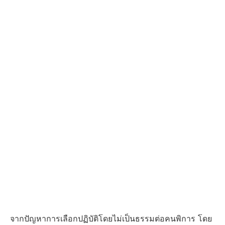
จากปัญหาการเลือกปฏิบัติโดยไม่เป็นธรรมต่อคนพิการ โดย