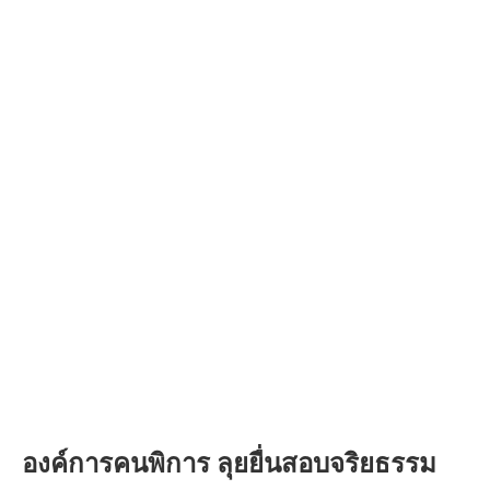
องค์การคนพิการ ลุยยื่นสอบจริยธรรม