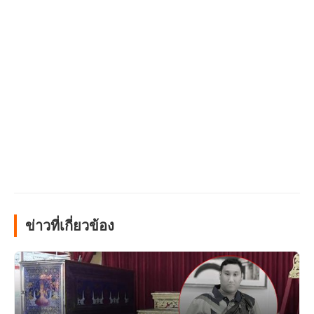
ข่าวที่เกี่ยวข้อง