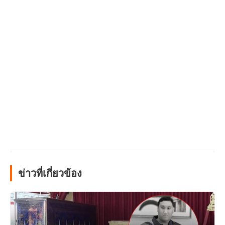
ข่าวที่เกี่ยวข้อง