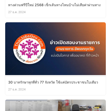
ทางด่วนฟรีปีใหม่ 2568 เช็กเส้นทางไหนบ้างไม่เสียค่าผ่านทาง
27 ธ.ค. 2024
30 บาทรักษาทุกที่ทั่ว 77 จังหวัด ใช้แค่บัตรประชาชนใบเดียว
27 ธ.ค. 2024