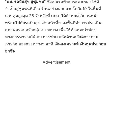
“
พม. รถปันสุข สู่ชุมชน
” ซึ่งเป็นรถที่จะกระจายของใช้ที่
จำเป็นสู่ชุมชนที่เดือดร้อนอย่างมากจากโควิด19 ในพื้นที่
ควบคุมสูงสุด 28 จังหวัดที่ ศบค. ได้กำหนดไว้ก่อนหน้า
พร้อมไปกับรถปันสุข เจ้าหน้าที่จะลงพื้นที่ทำการประเมิน
สภาพครอบครัวกลุ่มเปราะบาง เพื่อให้คำแนะนำช่อง
ทางการหารายได้และการช่วยเหลือด้านสวัสดิการตาม
ภารกิจ ของกระทรวงฯ อาทิ
เงินสงเคราะห์ เงินทุนประกอบ
อาชีพ
Advertisement