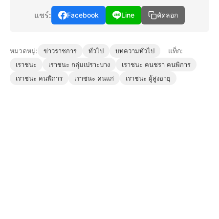
แชร์:
Facebook
Line
คัดลอก
หมวดหมู่:
แท็ก:
ข่าวราชการ
ทั่วไป
บทความทั่วไป
เราชนะ
เราชนะ กลุ่มเปราะบาง
เราชนะ คนชรา คนพิการ
เราชนะ คนพิการ
เราชนะ คนแก่
เราชนะ ผู้สูงอายุ