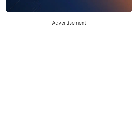
Advertisement