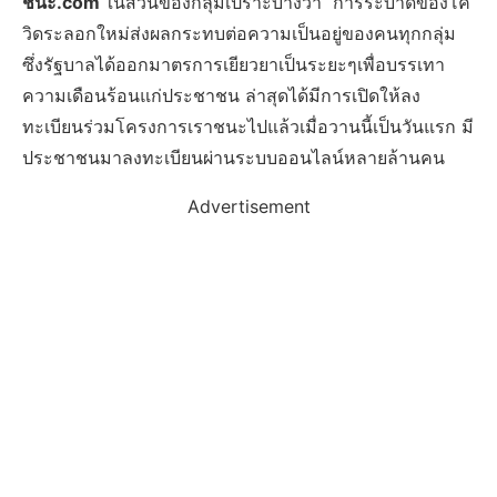
ชนะ.com
ในส่วนของกลุ่มเปราะบางว่า การระบาดของโค
วิดระลอกใหม่ส่งผลกระทบต่อความเป็นอยู่ของคนทุกกลุ่ม
ซึ่งรัฐบาลได้ออกมาตรการเยียวยาเป็นระยะๆเพื่อบรรเทา
ความเดือนร้อนแก่ประชาชน ล่าสุดได้มีการเปิดให้ลง
ทะเบียนร่วมโครงการเราชนะไปแล้วเมื่อวานนี้เป็นวันแรก มี
ประชาชนมาลงทะเบียนผ่านระบบออนไลน์หลายล้านคน
Advertisement