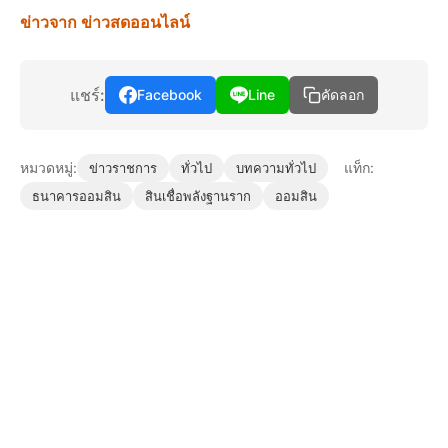
ข่าวจาก ข่าวสดออนไลน์
แชร์:
Facebook
Line
คัดลอก
หมวดหมู่:
แท็ก:
ข่าวราชการ
ทั่วไป
บทความทั่วไป
ธนาคารออมสิน
สินเชื่อพลังฐานราก
ออมสิน