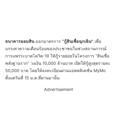
ธนาคารออมสิน
ออกมาตรการ
“กู้สินเชื่อฉุกเฉิน”
เพื่อ
บรรเทาความเดือนร้อนของประชาชนในช่วงสถานการณ์
การแพร่ระบาดโควิด-19 ให้กู้รายย่อยในโครงการ “สินเชื่อ
พลังฐานราก” วงเงิน 10,000 ล้านบาท เปิดให้กู้สูงสุดรายละ
50,000 บาท โดยให้ลงทะเบียนผ่านแอพพลิเคชั่น MyMo
ตั้งแต่วันที่ 15 ม.ค.ที่ผ่านมานั้น
Advertisement