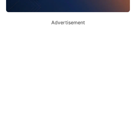
Advertisement