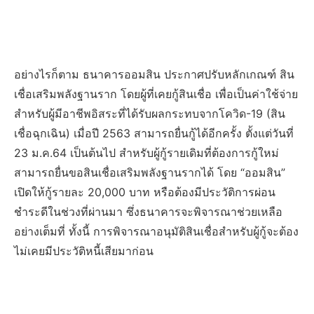
อย่างไรก็ตาม ธนาคารออมสิน ประกาศปรับหลักเกณฑ์ สิน
เชื่อเสริมพลังฐานราก โดยผู้ที่เคยกู้สินเชื่อ เพื่อเป็นค่าใช้จ่าย
สำหรับผู้มีอาชีพอิสระที่ได้รับผลกระทบจากโควิด-19 (สิน
เชื่อฉุกเฉิน) เมื่อปี 2563 สามารถยื่นกู้ได้อีกครั้ง ตั้งแต่วันที่
23 ม.ค.64 เป็นต้นไป สำหรับผู้กู้รายเดิมที่ต้องการกู้ใหม่
สามารถยื่นขอสินเชื่อเสริมพลังฐานรากได้ โดย “ออมสิน”
เปิดให้กู้รายละ 20,000 บาท หรือต้องมีประวัติการผ่อน
ชำระดีในช่วงที่ผ่านมา ซึ่งธนาคารจะพิจารณาช่วยเหลือ
อย่างเต็มที่ ทั้งนี้ การพิจารณาอนุมัติสินเชื่อสำหรับผู้กู้จะต้อง
ไม่เคยมีประวัติหนี้เสียมาก่อน