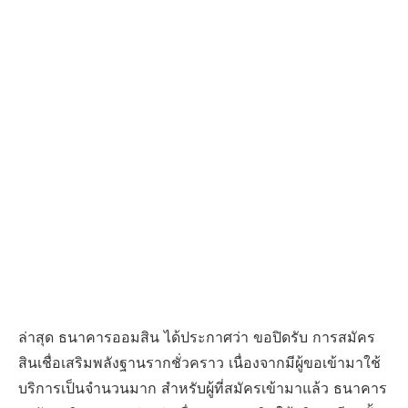
ล่าสุด ธนาคารออมสิน ได้ประกาศว่า ขอปิดรับ การสมัคร
สินเชื่อเสริมพลังฐานรากชั่วคราว เนื่องจากมีผู้ขอเข้ามาใช้
บริการเป็นจำนวนมาก สำหรับผู้ที่สมัครเข้ามาแล้ว ธนาคาร