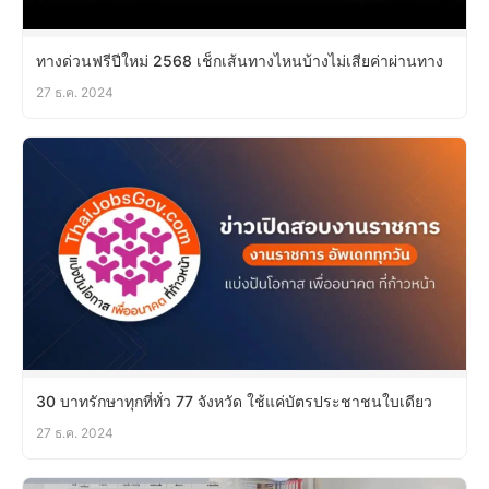
ทางด่วนฟรีปีใหม่ 2568 เช็กเส้นทางไหนบ้างไม่เสียค่าผ่านทาง
27 ธ.ค. 2024
30 บาทรักษาทุกที่ทั่ว 77 จังหวัด ใช้แค่บัตรประชาชนใบเดียว
27 ธ.ค. 2024