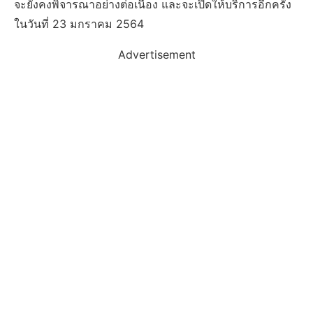
จะยังคงพิจารณาอย่างต่อเนื่อง และจะเปิดให้บริการอีกครั้ง
ในวันที่ 23 มกราคม 2564
Advertisement