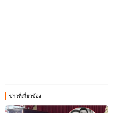
ข่าวที่เกี่ยวข้อง