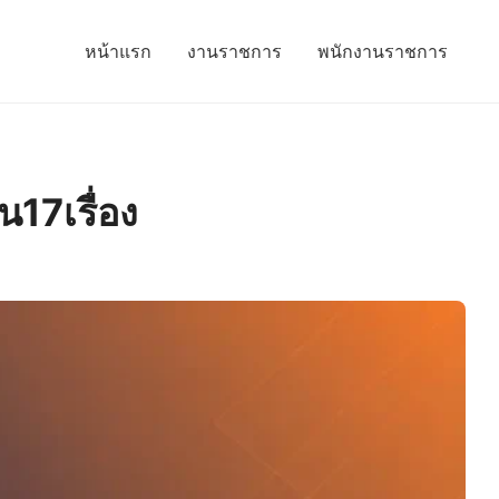
หน้าแรก
งานราชการ
พนักงานราชการ
น17เรื่อง