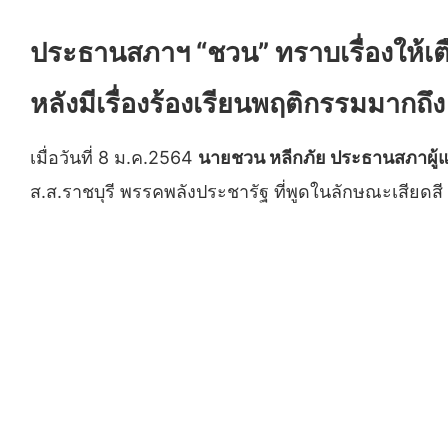
ประธานสภาฯ “ชวน” ทราบเรื่องให้เตือ
หลังมีเรื่องร้องเรียนพฤติกรรมมากถึง 
เมื่อวันที่ 8 ม.ค.2564
นายชวน หลีกภัย ประธานสภาผู
ส.ส.ราชบุรี พรรคพลังประชารัฐ ที่พูดในลักษณะเสียดสี 