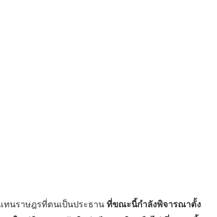
าผู้แทนราษฎรที่ตนเป็นประธาน
ที่ขณะนี้กำลังพิจารณาตั้ง