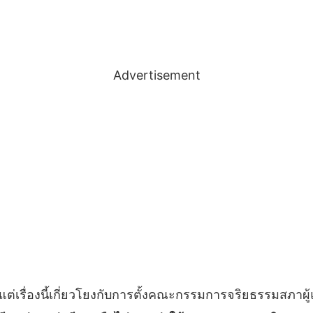
Advertisement
ถึง แต่เรื่องนี้เกี่ยวโยงกับการตั้งคณะกรรมการจริยธรรมสภ