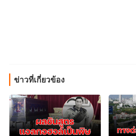
ข่าวที่เกี่ยวข้อง