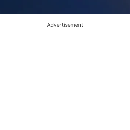
Advertisement