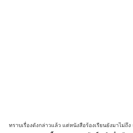
ทราบเรื่องดังกล่าวแล้ว แต่หนังสือร้องเรียนยังมาไม่