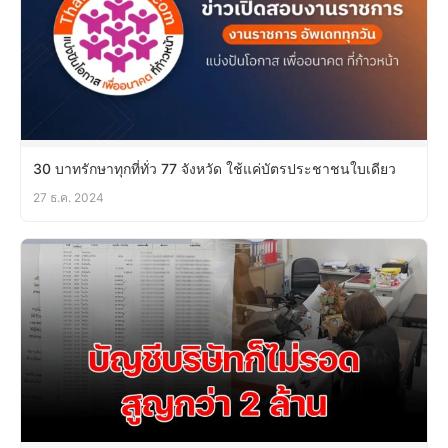
30 บาทรักษาทุกที่ทั่ว 77 จังหวัด ใช้แค่บัตรประชาชนใบเดียว
27 ธ.ค. 2024