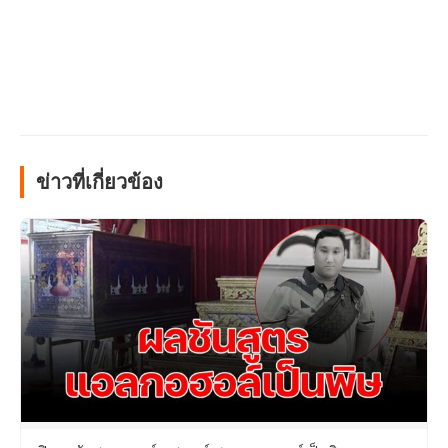
ข่าวที่เกี่ยวข้อง