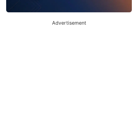
Advertisement