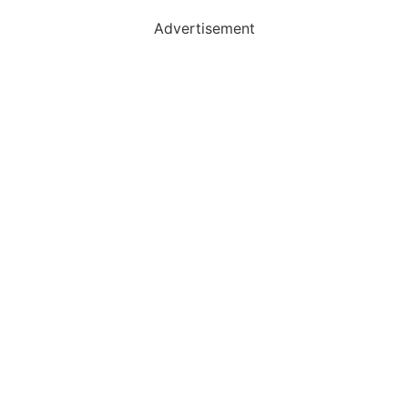
Advertisement