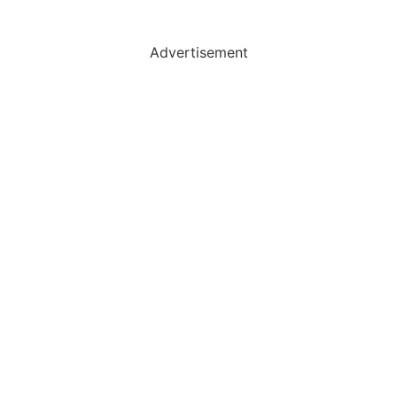
Advertisement