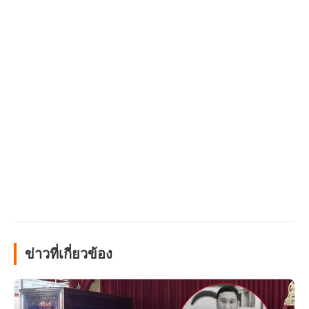
ข่าวที่เกี่ยวข้อง