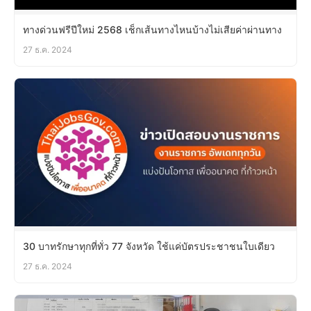
ทางด่วนฟรีปีใหม่ 2568 เช็กเส้นทางไหนบ้างไม่เสียค่าผ่านทาง
27 ธ.ค. 2024
30 บาทรักษาทุกที่ทั่ว 77 จังหวัด ใช้แค่บัตรประชาชนใบเดียว
27 ธ.ค. 2024