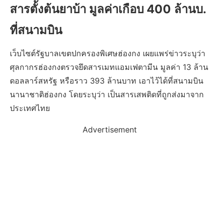
สารตั้งต้นยาบ้า มูลค่าเกือบ 400 ล้านบ.
ที่สนามบิน
เว็บไซต์รัฐบาลเขตปกครองพิเศษฮ่องกง เผยแพร่ข่าวระบุว่า
ศุลกากรฮ่องกงตรวจยึดสารเมทแอมเฟตามีน มูลค่า 13 ล้าน
ดอลลาร์สหรัฐ หรือราว 393 ล้านบาท เอาไว้ได้ที่สนามบิน
นานาชาติฮ่องกง โดยระบุว่า เป็นสารเสพติดที่ถูกส่งมาจาก
ประเทศไทย
Advertisement