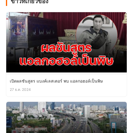
ข่าวที่เกี่ยวข้อง
เปิดผลชันสูตร แบงค์เลสเตอร์ พบ แอลกอฮอล์เป็นพิษ
27 ธ.ค. 2024