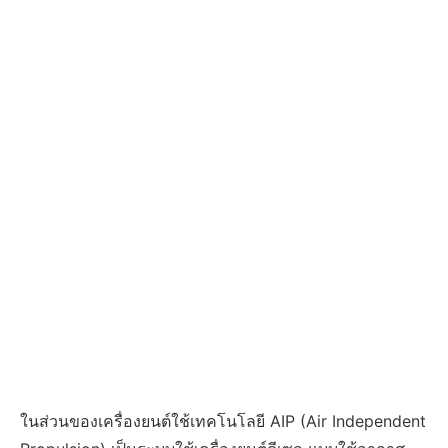
ในส่วนของเครื่องยนต์ใช้เทคโนโลยี AIP (Air Independent