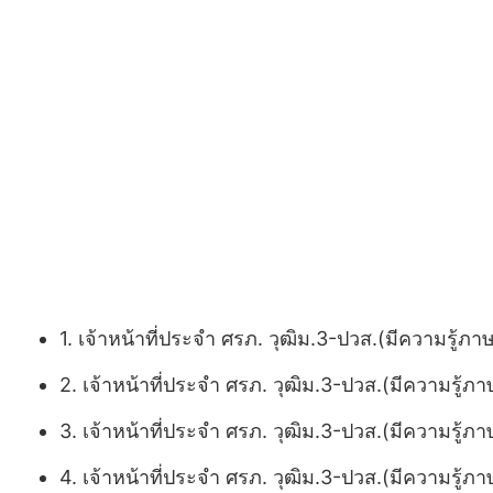
1. เจ้าหน้าที่ประจำ ศรภ. วุฒิม.3-ปวส.(มีความรู้ภา
2. เจ้าหน้าที่ประจำ ศรภ. วุฒิม.3-ปวส.(มีความรู้ภา
3. เจ้าหน้าที่ประจำ ศรภ. วุฒิม.3-ปวส.(มีความรู้ภ
4. เจ้าหน้าที่ประจำ ศรภ. วุฒิม.3-ปวส.(มีความรู้ภ