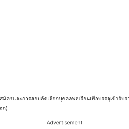
มัครและการสอบคัดเลือกบุคคลพลเรือนเพื่อบรรจุเข้ารับรา
เอก)
Advertisement