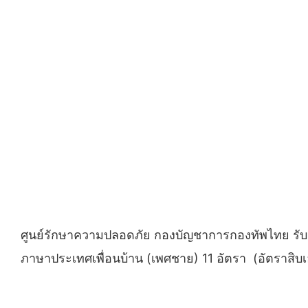
ศูนย์รักษาความปลอดภัย กองบัญชาการกองทัพไทย รับส
ภาษาประเทศเพื่อนบ้าน (เพศชาย) 11 อัตรา (อัตราสิบ