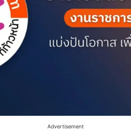
Advertisement