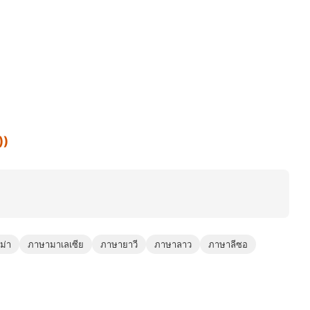
))
ม่า
ภาษามาเลเซีย
ภาษายาวี
ภาษาลาว
ภาษาลีซอ