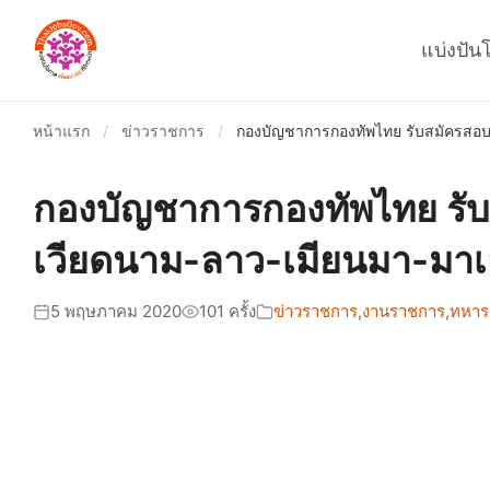
แบ่งปัน
หน้าแรก
/
ข่าวราชการ
/
กองบัญชาการกองทัพไทย รับสมัครสอบบรร
กองบัญชาการกองทัพไทย รับสม
เวียดนาม-ลาว-เมียนมา-มาเลเ
5 พฤษภาคม 2020
101 ครั้ง
ข่าวราชการ
,
งานราชการ
,
ทหาร