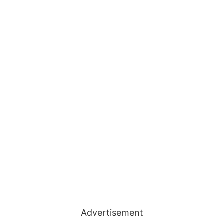
Advertisement