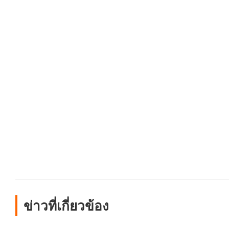
ข่าวที่เกี่ยวข้อง