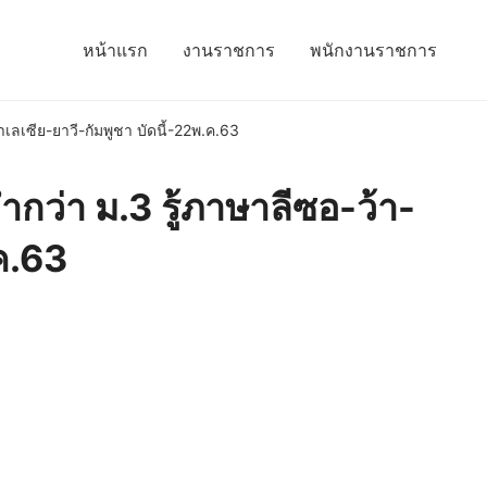
หน้าแรก
งานราชการ
พนักงานราชการ
ลเซีย-ยาวี-กัมพูชา บัดนี้-22พ.ค.63
กว่า ม.3 รู้ภาษาลีซอ-ว้า-
ค.63