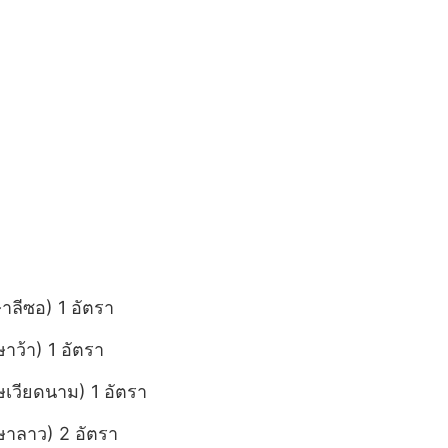
ษาลีซอ) 1 อัตรา
ษาว้า) 1 อัตรา
าษเวียดนาม) 1 อัตรา
าษาลาว) 2 อัตรา