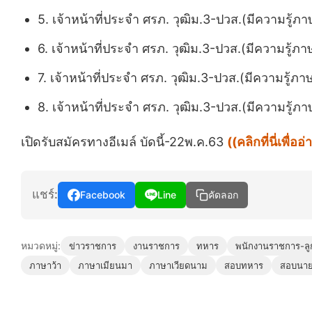
5. เจ้าหน้าที่ประจำ ศรภ. วุฒิม.3-ปวส.(มีความรู้ภ
6. เจ้าหน้าที่ประจำ ศรภ. วุฒิม.3-ปวส.(มีความรู้ภา
7. เจ้าหน้าที่ประจำ ศรภ. วุฒิม.3-ปวส.(มีความรู้ภา
8. เจ้าหน้าที่ประจำ ศรภ. วุฒิม.3-ปวส.(มีความรู้ภา
เปิดรับสมัครทางอีเมล์ บัดนี้-22พ.ค.63
((คลิกที่นี่เพ
แชร์:
Facebook
Line
คัดลอก
หมวดหมู่:
ข่าวราชการ
งานราชการ
ทหาร
พนักงานราชการ-ลูก
ภาษาว้า
ภาษาเมียนมา
ภาษาเวียดนาม
สอบทหาร
สอบนาย