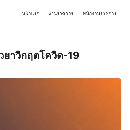
หน้าแรก
งานราชการ
พนักงานราชการ
ียวยาวิกฤตโควิด-19