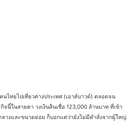
นำคนไทยไปเที่ยวต่างประเทศ (เอาต์บาวด์) ตลอดจน
จนี้ในสายตา วงเงินสินเชื่อ 123,000 ล้านบาท ที่เข้า
างและขนาดย่อม ก็บอกแต่ว่ายังไม่มีคำสั่งจากผู้ใหญ่