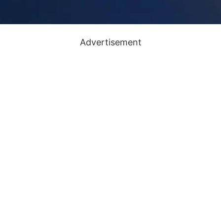
Advertisement