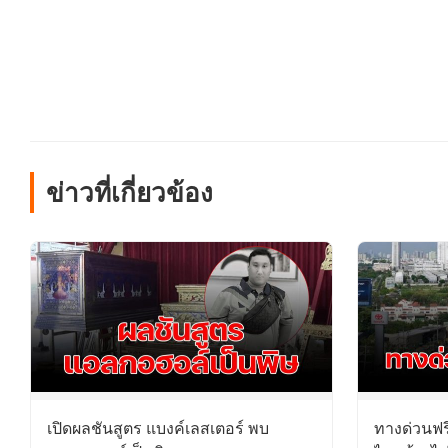
ข่าวที่เกี่ยวข้อง
เปิดผลชันสูตร แบงค์เลสเตอร์ พบ
ทางด่วนฟร