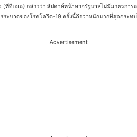
(ทีทีเอเอ) กล่าวว่า สัปดาห์หน้าหากรัฐบาลไม่มีมาตรกา
่ระบาดของโรคโควิด-19 ครั้งนี้ถือว่าหนักมากที่สุดกระทบไ
Advertisement