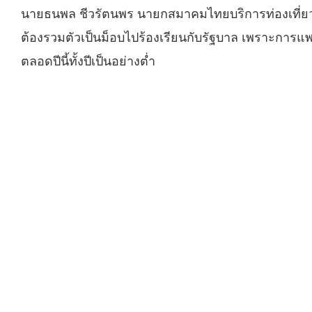
นายธนพล ชีวรัตนพร นายกสมาคมไทยบริการท่องเที่ยว 
ต้องรวมตัวเป็นม็อบไปร้องเรียนกับรัฐบาล เพราะการแพร
ตลอดปีนี้ทั้งปีเป็นอย่างต่ำ