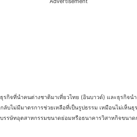
Advertisement
ธุรกิจที่นำคนต่างชาติมาเที่ยวไทย (อินบาวด์) และธุรกิจ
ับไม่มีมาตรการช่วยเหลือที่เป็นรูปธรรม เหมือนไม่เห็นธุรกิ
ุยกับบรรษัทอุตสาหกรรมขนาดย่อมหรือธนาคารวิสาหกิจขนาดกล