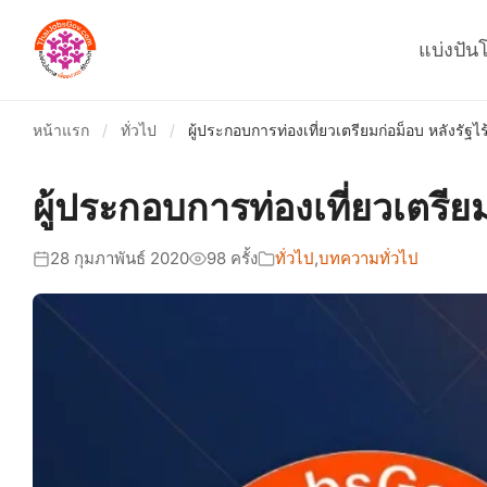
แบ่งปัน
หน้าแรก
/
ทั่วไป
/
ผู้ประกอบการท่องเที่ยวเตรียมก่อม็อบ หลังรั
ผู้ประกอบการท่องเที่ยวเตรี
28 กุมภาพันธ์ 2020
98 ครั้ง
ทั่วไป
,
บทความทั่วไป