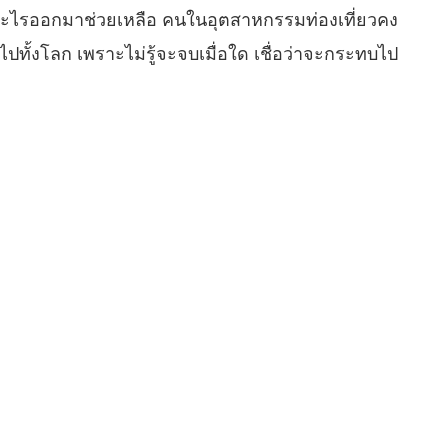
รอะไรออกมาช่วยเหลือ คนในอุตสาหกรรมท่องเที่ยวคง
ปทั้งโลก เพราะไม่รู้จะจบเมื่อใด เชื่อว่าจะกระทบไป