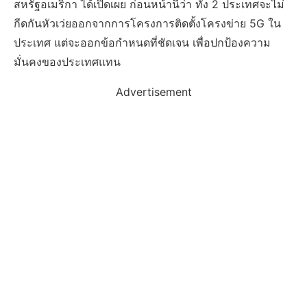
สหรัฐอเมริกา
ได้เปิดเผย
ก่อนหน้านี้ว่า
ทั้ง
2
ประเทศจะไม่
กีดกันหัวเว่ยออกจากการโครงการติดตั้งโครงข่าย
5G
ใน
ประเทศ
แต่จะออกข้อกำหนดที่ชัดเจน
เพื่อปกป้องความ
มั่นคงของประเทศแทน
Advertisement