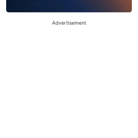
Advertisement