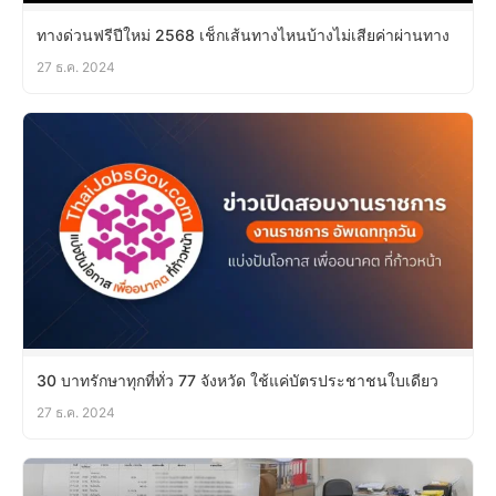
ทางด่วนฟรีปีใหม่ 2568 เช็กเส้นทางไหนบ้างไม่เสียค่าผ่านทาง
27 ธ.ค. 2024
30 บาทรักษาทุกที่ทั่ว 77 จังหวัด ใช้แค่บัตรประชาชนใบเดียว
27 ธ.ค. 2024