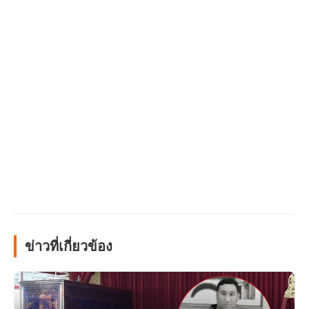
ข่าวที่เกี่ยวข้อง