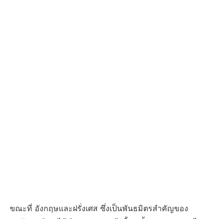
ขณะที่
อังกฤษและฝรั่งเศส
ซึ่งเป็นพันธมิตรสำคัญของ