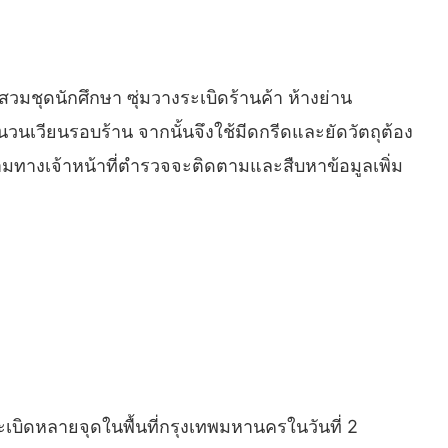
สวมชุดนักศึกษา ซุ่มวางระเบิดร้านค้า ห้างย่าน
วนเวียนรอบร้าน จากนั้นจึงใช้มีดกรีดและยัดวัตถุต้อง
ก็ตามทางเจ้าหน้าที่ตำรวจจะติดตามและสืบหาข้อมูลเพิ่ม
เบิดหลายจุดในพื้นที่กรุงเทพมหานครในวันที่ 2