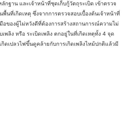
ักฐาน และเจ้าหน้าที่ชุดเก็บกู้วัตถุระเบิด เข้าตรวจ
นพื้นที่เกิดเหตุ ซึ่งจากการตรวจสอบเบื้องต้นเจ้าหน้าที่
มือของผู้ไม่หวังดีที่ต้องการสร้างสถานการณ์ความไม่
พลิง หรือ ระเบิดเพลิง ตกอยู่ในที่เกิดเหตุทั้ง 4 จุด
กิดเปลวไฟขึ้นดูคล้ายกับการเกิดเพลิงไหม้ปกติแล้วมี