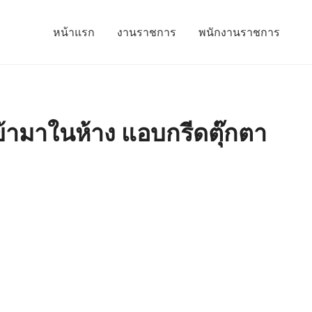
หน้าแรก
งานราชการ
พนักงานราชการ
้ามาในห้าง แอบกรีดตุ๊กตา