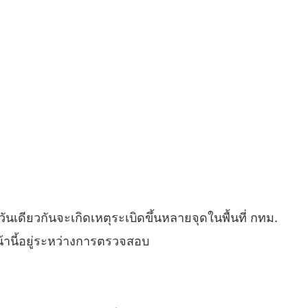
เดียวกันจะเกิดเหตุระเบิดขึ้นหลายจุดในพื้นที่ กทม.
หน้านี้อยู่ระหว่างการตรวจสอบ