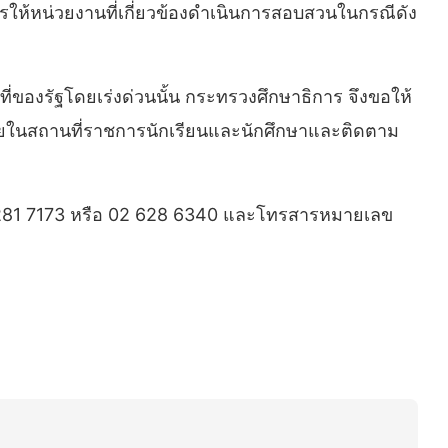
ให้หน่วยงานที่เกี่ยวข้องดำเนินการสอบสวนในกรณีดัง
่ของรัฐโดยเร่งด่วนนั้น กระทรวงศึกษาธิการ จึงขอให้
ัยในสถานที่ราชการนักเรียนและนักศึกษาและติดตาม
 2281 7173 หรือ 02 628 6340 และโทรสารหมายเลข