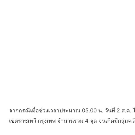
จากกรณีเมื่อช่วงเวลาประมาณ 05.00 น. วันที่ 2 ส.ค
เขตราชเทวี​ กรุงเทพ​ จำนวนรวม 4 จุด จนเกิดมีกลุ่มควันห