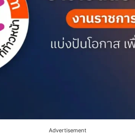
Advertisement