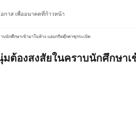
โอกาส เพื่ออนาคตที่ก้าวหน้า
าบนักศึกษาเข้ามาในห้าง แอบกรีดตุ๊กตาซุกระเบิด
ุ่มต้องสงสัยในคราบนักศึกษาเข