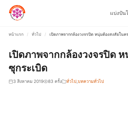
แบ่งปัน
หน้าแรก
/
ทั่วไป
/
เปิดภาพจากกล้องวงจรปิด หนุ่มต้องสงสัยในคร
เปิดภาพจากกล้องวงจรปิด หน
ซุกระเบิด
3 สิงหาคม 2019
83 ครั้ง
ทั่วไป
,
บทความทั่วไป