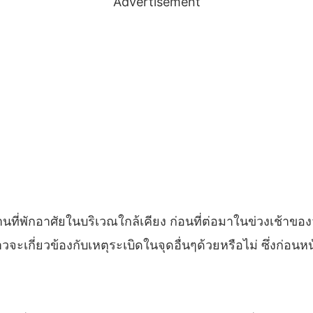
Advertisement
่พักอาศัยในบริเวณใกล้เคียง ก่อนที่ต่อมาในข่วงเช้าของวัน
จะเกี่ยวข้องกับเหตุระเบิดในจุดอื่นๆด้วยหรือไม่ ซึ่งก่อน